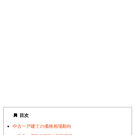
目次
中古一戸建ての価格相場動向