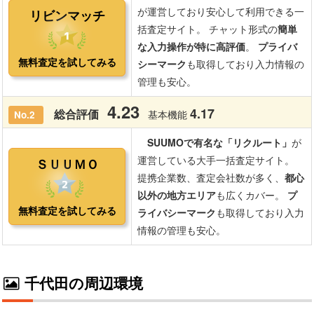
千代田の周辺環境