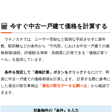
今すぐ中古一戸建て価格を計算する
ウチノカチでは、ユーザー登録など面倒な手続きせずに築年
数、駅距離などの条件から『千代田』における中古一戸建ての価
格相場(値段、評価額)を簡単・高精度に計算できる『価格計算ツ
ール』を提供しています。
条件を指定して「価格計算」ボタンをクリック
するだけで、即
座に中古一戸建ての価格相場を計算します。 計算する際に参考に
した過去の取引事例は「
過去の取引データを調べる
」から確認で
きます。
対象物件の『条件』を入力