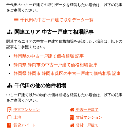
千代田の中古一戸建ての取引データを確認したい場合は、以下の記事
をご参照ください。
千代田の中古一戸建て取引データ一覧
関連エリア 中古一戸建て相場記事
関連するエリアの中古一戸建て価格相場を確認したい場合は、以下の
記事をご参照ください。
静岡県の中古一戸建て価格相場 記事
静岡県 静岡市の中古一戸建て価格相場 記事
静岡県 静岡市 静岡市葵区の中古一戸建て価格相場 記事
千代田の他の物件相場
中古一戸建て以外の物件の価格相場を確認したい場合は、以下の記事
をご参照ください。
中古マンション
中古一戸建て
土地
賃貸マンション
賃貸アパート
賃貸一戸建て