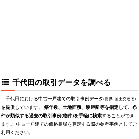
千代田の取引データを調べる
千代田における中古一戸建ての取引事例データ
(提供: 国土交通省)
を提供しています。
築年数、土地面積、駅距離等を指定して、条
件が類似する過去の取引事例(物件)を手軽に検索
することができ
ます。 中古一戸建ての価格相場を算定する際の参考事例としてご
利用ください。