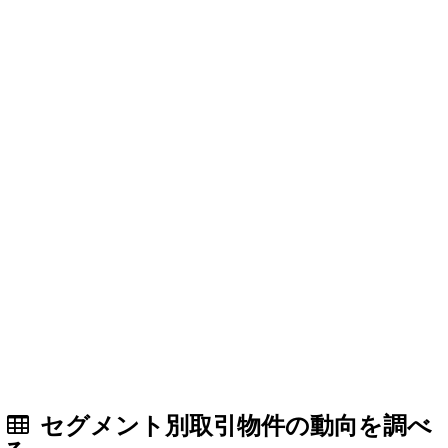
セグメント別取引物件の動向を調べ