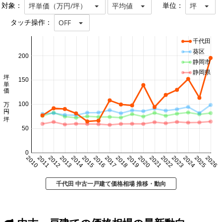
対象：
単位：
坪単価（万円/坪）
平均値
坪
タッチ操作：
OFF
千代田
葵区
200
静岡市
静岡県
坪単価 万円/坪
150
100
50
0
2010
2011
2012
2013
2014
2015
2016
2017
2018
2019
2020
2021
2022
2023
2024
2025
2026
千代田 中古一戸建て価格相場 推移・動向