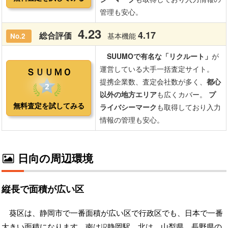
日向の周辺環境
縦長で面積が広い区
葵区は、静岡市で一番面積が広い区で行政区でも、日本で一番
大きい面積になります。南はJR静岡駅、北は、山梨県、長野県の