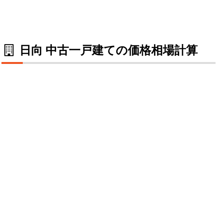
日向 中古一戸建ての価格相場計算