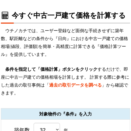
今すぐ中古一戸建て価格を計算する
ウチノカチでは、ユーザー登録など面倒な手続きせずに築年
数、駅距離などの条件から『日向』における中古一戸建ての価格
相場(値段、評価額)を簡単・高精度に計算できる『価格計算ツー
ル』を提供しています。
条件を指定して「価格計算」ボタンをクリック
するだけで、即
座に中古一戸建ての価格相場を計算します。 計算する際に参考に
した過去の取引事例は「
過去の取引データを調べる
」から確認で
きます。
対象物件の『条件』を入力
築年数
年