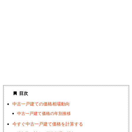
目次
中古一戸建ての価格相場動向
中古一戸建て価格の年別推移
今すぐ中古一戸建て価格を計算する