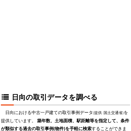
日向の取引データを調べる
日向における中古一戸建ての取引事例データ
を
(提供: 国土交通省)
提供しています。
築年数、土地面積、駅距離等を指定して、条件
が類似する過去の取引事例(物件)を手軽に検索
することができま