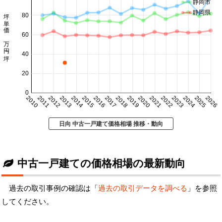
静岡市
坪単価 万円/坪
静岡県
80
60
40
20
0
2010
2011
2012
2013
2014
2015
2016
2017
2018
2019
2020
2021
2022
2023
2024
2025
2026
日向 中古一戸建て価格相場 推移・動向
中古一戸建ての価格相場の最新動向
過去の取引事例の確認は「
過去の取引データを調べる
」を参照
してください。