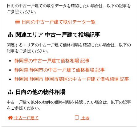
日向の中古一戸建ての取引データを確認したい場合は、以下の記事を
ご参照ください。
日向の中古一戸建て取引データ一覧
関連エリア 中古一戸建て相場記事
関連するエリアの中古一戸建て価格相場を確認したい場合は、以下の
記事をご参照ください。
静岡県の中古一戸建て価格相場 記事
静岡県 静岡市の中古一戸建て価格相場 記事
静岡県 静岡市 静岡市葵区の中古一戸建て価格相場 記事
日向の他の物件相場
中古一戸建て以外の物件の価格相場を確認したい場合は、以下の記事
をご参照ください。
中古一戸建て
土地