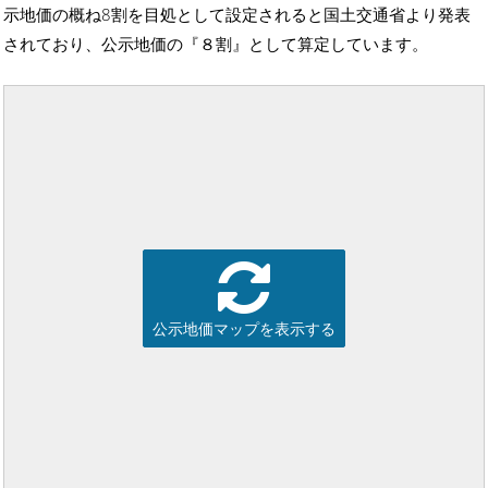
示地価の概ね8割を目処として設定されると国土交通省より発表
されており、公示地価の『８割』として算定しています。
公示地価マップを表示する