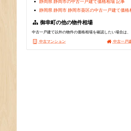
静岡県 静岡市の中古一戸建て価格相場 記事
静岡県 静岡市 静岡市葵区の中古一戸建て価格
御幸町の他の物件相場
中古一戸建て以外の物件の価格相場を確認したい場合は、
中古マンション
中古一戸