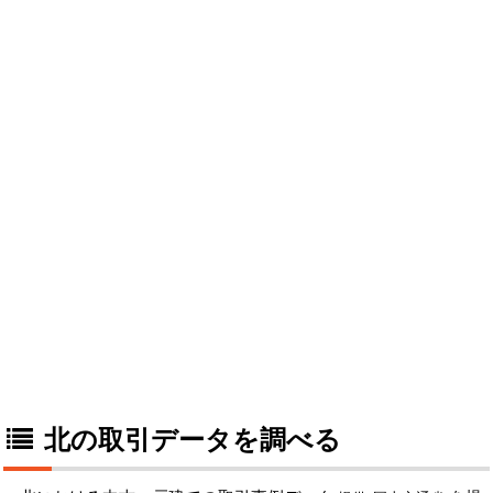
北の取引データを調べる