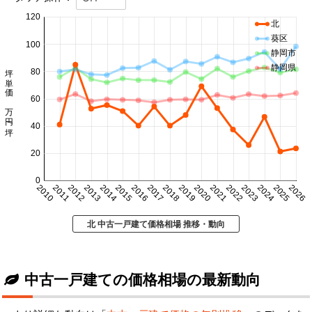
120
北
葵区
100
静岡市
坪単価 万円/坪
静岡県
80
60
40
20
0
2010
2011
2012
2013
2014
2015
2016
2017
2018
2019
2020
2021
2022
2023
2024
2025
2026
北 中古一戸建て価格相場 推移・動向
中古一戸建ての価格相場の最新動向