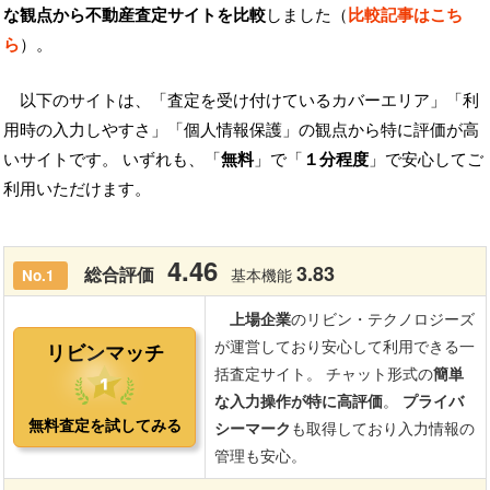
な観点から不動産査定サイトを比較
しました（
比較記事はこち
ら
）。
以下のサイトは、「査定を受け付けているカバーエリア」「利
用時の入力しやすさ」「個人情報保護」の観点から特に評価が高
いサイトです。 いずれも、「
無料
」で「
１分程度
」で安心してご
利用いただけます。