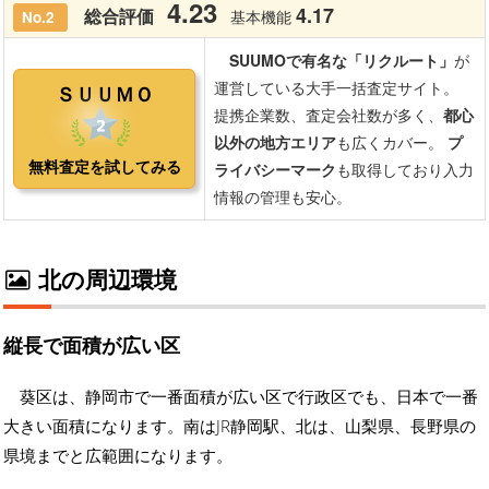
北の周辺環境
縦長で面積が広い区
葵区は、静岡市で一番面積が広い区で行政区でも、日本で一番
大きい面積になります。南はJR静岡駅、北は、山梨県、長野県の
県境までと広範囲になります。