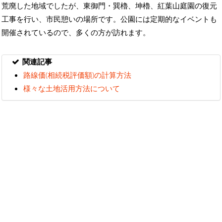
荒廃した地域でしたが、東御門・巽櫓、坤櫓、紅葉山庭園の復元
工事を行い、市民憩いの場所です。公園には定期的なイベントも
開催されているので、多くの方が訪れます。
関連記事
路線価(相続税評価額)の計算方法
様々な土地活用方法について