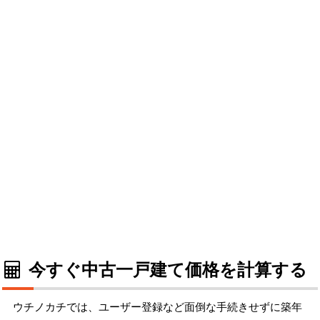
今すぐ中古一戸建て価格を計算する
ウチノカチでは、ユーザー登録など面倒な手続きせずに築年