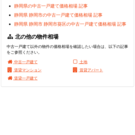
静岡県の中古一戸建て価格相場 記事
静岡県 静岡市の中古一戸建て価格相場 記事
静岡県 静岡市 静岡市葵区の中古一戸建て価格相場 記事
北の他の物件相場
中古一戸建て以外の物件の価格相場を確認したい場合は、以下の記事
をご参照ください。
中古一戸建て
土地
賃貸マンション
賃貸アパート
賃貸一戸建て