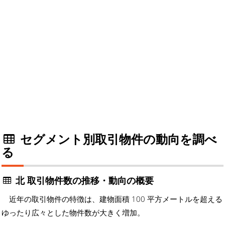
セグメント別取引物件の動向を調べ
る
北 取引物件数の推移・動向の概要
近年の取引物件の特徴は、建物面積 100 平方メートルを超える
ゆったり広々とした物件数が大きく増加。