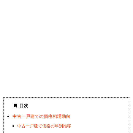
目次
中古一戸建ての価格相場動向
中古一戸建て価格の年別推移