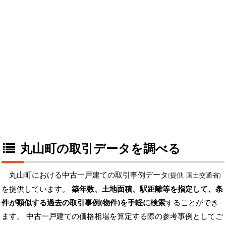
丸山町の取引データを調べる
丸山町における中古一戸建ての取引事例データ
(提供: 国土交通省)
を提供しています。
築年数、土地面積、駅距離等を指定して、条
件が類似する過去の取引事例(物件)を手軽に検索
することができ
ます。 中古一戸建ての価格相場を算定する際の参考事例としてご