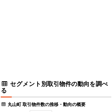
セグメント別取引物件の動向を調べ
る
丸山町 取引物件数の推移・動向の概要