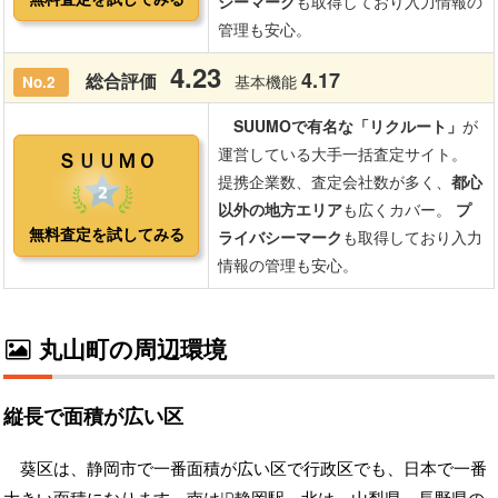
丸山町の周辺環境
縦長で面積が広い区
葵区は、静岡市で一番面積が広い区で行政区でも、日本で一番
大きい面積になります。南はJR静岡駅、北は、山梨県、長野県の