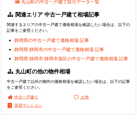
丸山町の中古一戸建て取引データ一覧
関連エリア 中古一戸建て相場記事
関連するエリアの中古一戸建て価格相場を確認したい場合は、以下の
記事をご参照ください。
静岡県の中古一戸建て価格相場 記事
静岡県 静岡市の中古一戸建て価格相場 記事
静岡県 静岡市 静岡市葵区の中古一戸建て価格相場 記事
丸山町の他の物件相場
中古一戸建て以外の物件の価格相場を確認したい場合は、以下の記事
をご参照ください。
中古一戸建て
土地
賃貸マンション