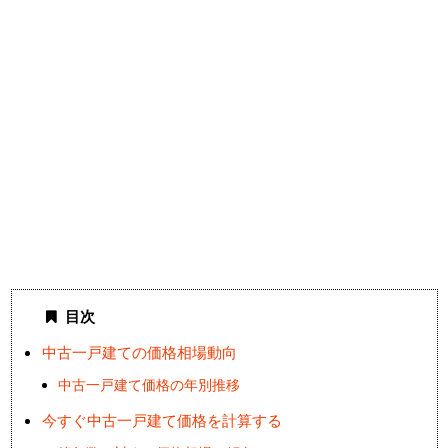
目次
中古一戸建ての価格相場動向
中古一戸建て価格の年別推移
今すぐ中古一戸建て価格を計算する