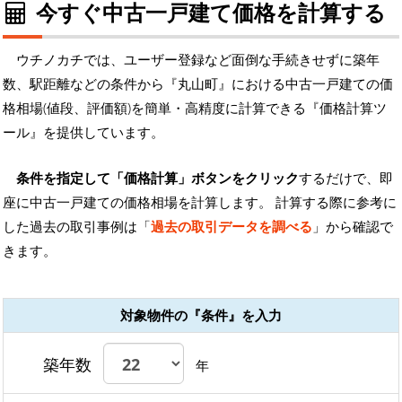
今すぐ中古一戸建て価格を計算する
ウチノカチでは、ユーザー登録など面倒な手続きせずに築年
数、駅距離などの条件から『丸山町』における中古一戸建ての価
格相場(値段、評価額)を簡単・高精度に計算できる『価格計算ツ
ール』を提供しています。
条件を指定して「価格計算」ボタンをクリック
するだけで、即
座に中古一戸建ての価格相場を計算します。 計算する際に参考に
した過去の取引事例は「
過去の取引データを調べる
」から確認で
きます。
対象物件の『条件』を入力
築年数
年