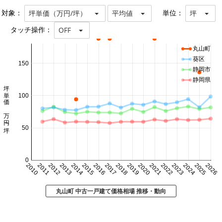
対象：
単位：
坪単価（万円/坪）
平均値
坪
タッチ操作：
OFF
丸山町
葵区
150
静岡市
静岡県
坪単価 万円/坪
100
50
0
2010
2011
2012
2013
2014
2015
2016
2017
2018
2019
2020
2021
2022
2023
2024
2025
2026
丸山町 中古一戸建て価格相場 推移・動向