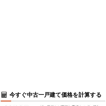
今すぐ中古一戸建て価格を計算する