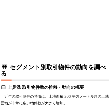
セグメント別取引物件の動向を調べ
る
上足洗 取引物件数の推移・動向の概要
近年の取引物件の特徴は、土地面積 200 平方メートル超の土地
面積が非常に広い物件数が大きく増加。