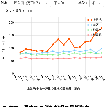
対象：
単位：
坪単価（万円/坪）
平均値
坪
タッチ操作：
OFF
上足洗
200
葵区
静岡市
静岡県
坪単価 万円/坪
150
100
50
0
2010
2011
2012
2013
2014
2015
2016
2017
2018
2019
2020
2021
2022
2023
2024
2025
2026
上足洗 中古一戸建て価格相場 推移・動向