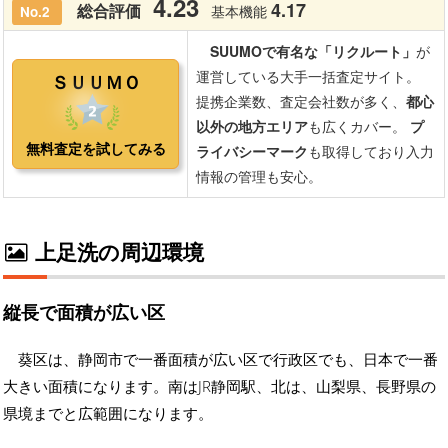
上足洗の周辺環境
縦長で面積が広い区
葵区は、静岡市で一番面積が広い区で行政区でも、日本で一番
大きい面積になります。南はJR静岡駅、北は、山梨県、長野県の
県境までと広範囲になります。