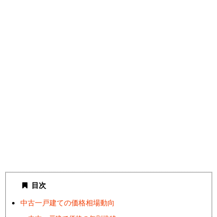
目次
中古一戸建ての価格相場動向