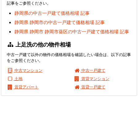
記事をご参照ください。
静岡県の中古一戸建て価格相場 記事
静岡県 静岡市の中古一戸建て価格相場 記事
静岡県 静岡市 静岡市葵区の中古一戸建て価格相場 記事
上足洗の他の物件相場
中古一戸建て以外の物件の価格相場を確認したい場合は、以下の記事
をご参照ください。
中古マンション
中古一戸建て
土地
賃貸マンション
賃貸アパート
賃貸一戸建て