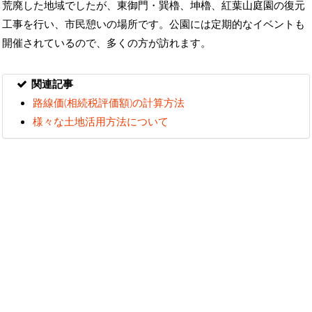
荒廃した地域でしたが、東御門・巽櫓、坤櫓、紅葉山庭園の復元
工事を行い、市民憩いの場所です。公園には定期的なイベントも
開催されているので、多くの方が訪れます。
関連記事
路線価(相続税評価額)の計算方法
様々な土地活用方法について