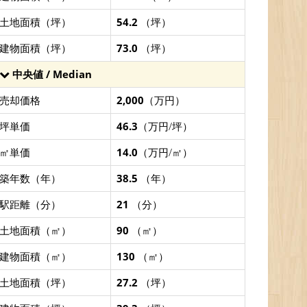
土地面積（坪）
54.2
（坪）
建物面積（坪）
73.0
（坪）
中央値 / Median
売却価格
2,000
（万円）
坪単価
46.3
（万円/坪）
㎡単価
14.0
（万円/㎡）
築年数（年）
38.5
（年）
駅距離（分）
21
（分）
土地面積（㎡）
90
（㎡）
建物面積（㎡）
130
（㎡）
土地面積（坪）
27.2
（坪）