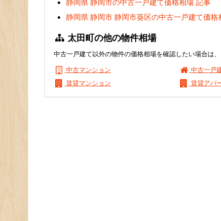
静岡県 静岡市の中古一戸建て価格相場 記事
静岡県 静岡市 静岡市葵区の中古一戸建て価格
太田町の他の物件相場
中古一戸建て以外の物件の価格相場を確認したい場合は、
中古マンション
中古一戸
賃貸マンション
賃貸アパ