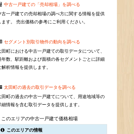
中古一戸建ての「売却相場」を調べる
中古一戸建ての売却相場の調べ方に関する情報を提供
します。 売出価格の参考にご利用ください。
セグメント別取引物件の動向を調べる
太田町における中古一戸建ての取引データについて、
築年数、駅距離および面積の各セグメントごとに詳細
な解析情報を提供します。
太田町の過去の取引データを調べる
太田町の過去の中古一戸建てについて、用途地域等の
詳細情報を含む取引データを提供します。
このエリアの中古一戸建て価格相場
このエリアの情報