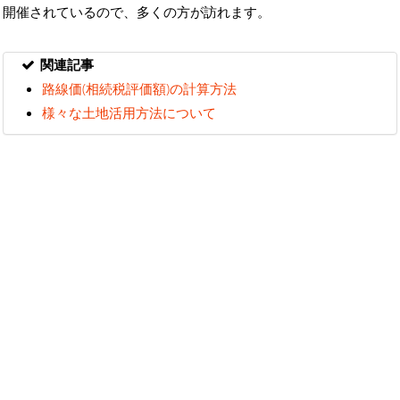
開催されているので、多くの方が訪れます。
関連記事
路線価(相続税評価額)の計算方法
様々な土地活用方法について