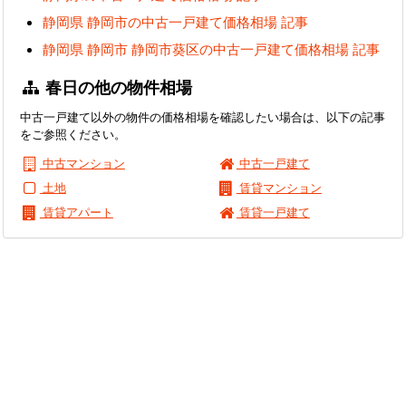
静岡県 静岡市の中古一戸建て価格相場 記事
静岡県 静岡市 静岡市葵区の中古一戸建て価格相場 記事
春日の他の物件相場
中古一戸建て以外の物件の価格相場を確認したい場合は、以下の記事
をご参照ください。
中古マンション
中古一戸建て
土地
賃貸マンション
賃貸アパート
賃貸一戸建て