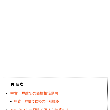
目次
中古一戸建ての価格相場動向
中古一戸建て価格の年別推移
今すぐ中古一戸建て価格を計算する