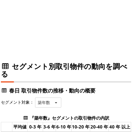
セグメント別取引物件の動向を調べ
る
春日 取引物件数の推移・動向の概要
セグメント対象：
築年数
『築年数』セグメントの取引物件の内訳
平均値
0-3 年
3-6 年
6-10 年
10-20 年
20-40 年
40 年 以上