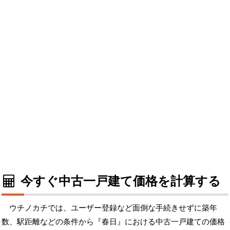
今すぐ中古一戸建て価格を計算する
ウチノカチでは、ユーザー登録など面倒な手続きせずに築年
数、駅距離などの条件から『春日』における中古一戸建ての価格