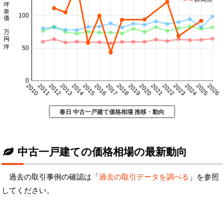
坪単価 万円/坪
100
50
0
2010
2011
2012
2013
2014
2015
2016
2017
2018
2019
2020
2021
2022
2023
2024
2025
2026
春日 中古一戸建て価格相場 推移・動向
中古一戸建ての価格相場の最新動向
過去の取引事例の確認は「
過去の取引データを調べる
」を参照
してください。