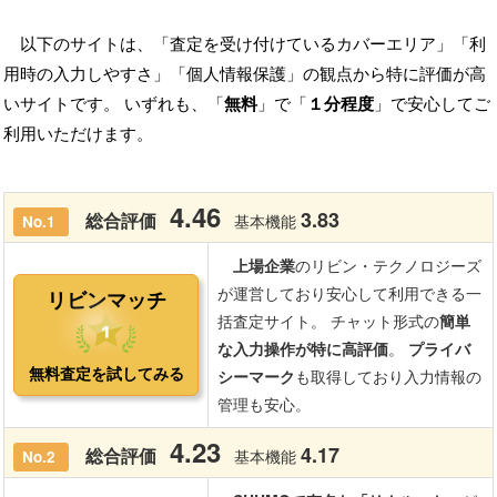
以下のサイトは、「査定を受け付けているカバーエリア」「利
用時の入力しやすさ」「個人情報保護」の観点から特に評価が高
いサイトです。 いずれも、「
無料
」で「
１分程度
」で安心してご
利用いただけます。