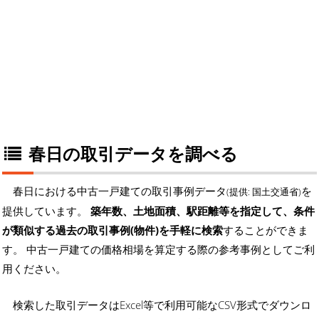
春日の取引データを調べる
春日における中古一戸建ての取引事例データ
を
(提供: 国土交通省)
提供しています。
築年数、土地面積、駅距離等を指定して、条件
が類似する過去の取引事例(物件)を手軽に検索
することができま
す。 中古一戸建ての価格相場を算定する際の参考事例としてご利
用ください。
検索した取引データはExcel等で利用可能なCSV形式でダウンロ