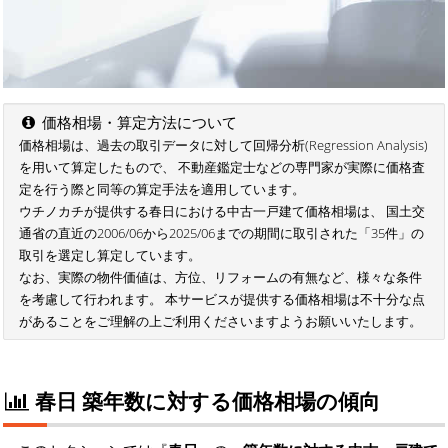
価格相場・算定方法について
価格相場は、過去の取引データに対して回帰分析(Regression Analysis)
を用いて算定したもので、 不動産鑑定士などの専門家が実際に価格査
定を行う際と同等の算定手法を適用しています。
ウチノカチが提供する春日における中古一戸建て価格相場は、 国土交
通省の直近の2006/06から2025/06までの期間に取引された「35件」の
取引を選定し算定しています。
なお、実際の物件価値は、方位、リフォームの有無など、様々な条件
を考慮して行われます。 本サービスが提供する価格相場は不十分な点
があることをご理解の上ご利用くださいますようお願いいたします。
春日 築年数に対する価格相場の傾向