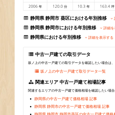
2006
120.0
10.3
163.4
年
分
年
坪
静岡県 静岡市 葵区における年別推移
静岡県 静岡市における年別推移
詳細を
静岡県における年別推移
詳細を表示する
中古一戸建ての取引データ
坂ノ上の中古一戸建ての取引データを確認したい場合は、
坂ノ上の中古一戸建て取引データ一覧
関連エリア 中古一戸建て相場記事
関連するエリアの中古一戸建て価格相場を確認したい場合
静岡県の中古一戸建て価格相場 記事
静岡県 静岡市の中古一戸建て価格相場 記事
静岡県 静岡市 静岡市葵区の中古一戸建て価格