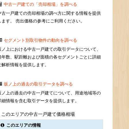
中古一戸建ての「売却相場」を調べる
中古一戸建ての売却相場の調べ方に関する情報を提供
します。 売出価格の参考にご利用ください。
セグメント別取引物件の動向を調べる
坂ノ上における中古一戸建ての取引データについて、
築年数、駅距離および面積の各セグメントごとに詳細
な解析情報を提供します。
坂ノ上の過去の取引データを調べる
坂ノ上の過去の中古一戸建てについて、用途地域等の
詳細情報を含む取引データを提供します。
このエリアの中古一戸建て価格相場
このエリアの情報