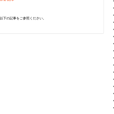
以下の記事をご参照ください。