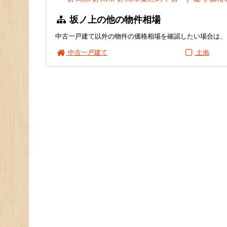
坂ノ上の他の物件相場
中古一戸建て以外の物件の価格相場を確認したい場合は、
中古一戸建て
土地