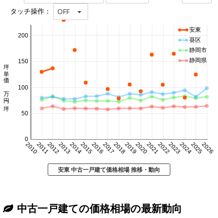
タッチ操作：
OFF
安東
200
葵区
静岡市
静岡県
150
坪単価 万円/坪
100
50
0
2010
2011
2012
2013
2014
2015
2016
2017
2018
2019
2020
2021
2022
2023
2024
2025
2026
安東 中古一戸建て価格相場 推移・動向
中古一戸建ての価格相場の最新動向