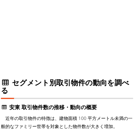
セグメント別取引物件の動向を調べ
る
安東 取引物件数の推移・動向の概要
近年の取引物件の特徴は、建物面積 100 平方メートル未満の一
般的なファミリー世帯を対象とした物件数が大きく増加。