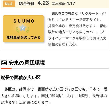
安東の周辺環境
縦長で面積が広い区
葵区は、静岡市で一番面積が広い区で行政区でも、日本で一番
大きい面積になります。南はJR静岡駅、北は、山梨県、長野県の
県境までと広範囲になります。