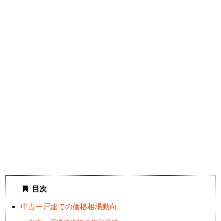
目次
中古一戸建ての価格相場動向