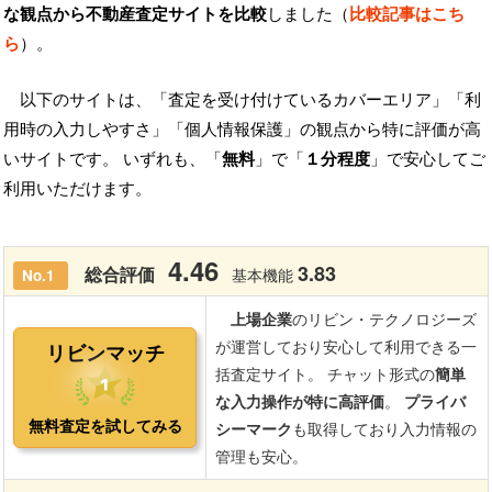
な観点から不動産査定サイトを比較
しました（
比較記事はこち
ら
）。
以下のサイトは、「査定を受け付けているカバーエリア」「利
用時の入力しやすさ」「個人情報保護」の観点から特に評価が高
いサイトです。 いずれも、「
無料
」で「
１分程度
」で安心してご
利用いただけます。