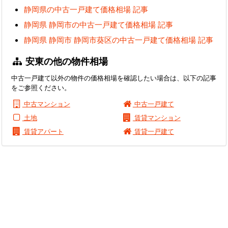
静岡県の中古一戸建て価格相場 記事
静岡県 静岡市の中古一戸建て価格相場 記事
静岡県 静岡市 静岡市葵区の中古一戸建て価格相場 記事
安東の他の物件相場
中古一戸建て以外の物件の価格相場を確認したい場合は、以下の記事
をご参照ください。
中古マンション
中古一戸建て
土地
賃貸マンション
賃貸アパート
賃貸一戸建て