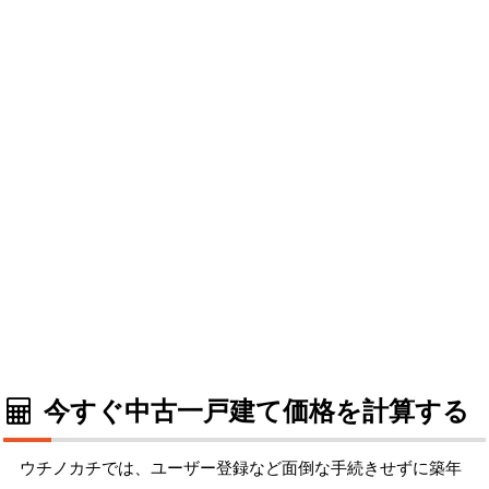
今すぐ中古一戸建て価格を計算する
ウチノカチでは、ユーザー登録など面倒な手続きせずに築年