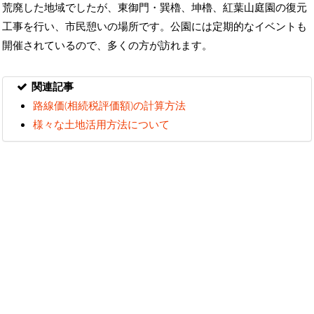
荒廃した地域でしたが、東御門・巽櫓、坤櫓、紅葉山庭園の復元
工事を行い、市民憩いの場所です。公園には定期的なイベントも
開催されているので、多くの方が訪れます。
関連記事
路線価(相続税評価額)の計算方法
様々な土地活用方法について