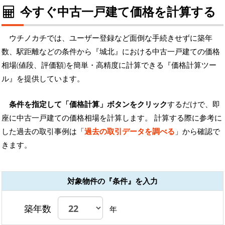
今すぐ中古一戸建て価格を計算する
ウチノカチでは、ユーザー登録など面倒な手続きせずに築年
数、駅距離などの条件から『城北』における中古一戸建ての価格
相場(値段、評価額)を簡単・高精度に計算できる『価格計算ツー
ル』を提供しています。
条件を指定して「価格計算」ボタンをクリック
するだけで、即
座に中古一戸建ての価格相場を計算します。 計算する際に参考に
した過去の取引事例は「
過去の取引データを調べる
」から確認で
きます。
対象物件の『条件』を入力
築年数
年