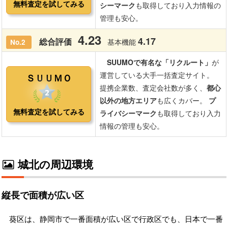
城北の周辺環境
縦長で面積が広い区
葵区は、静岡市で一番面積が広い区で行政区でも、日本で一番