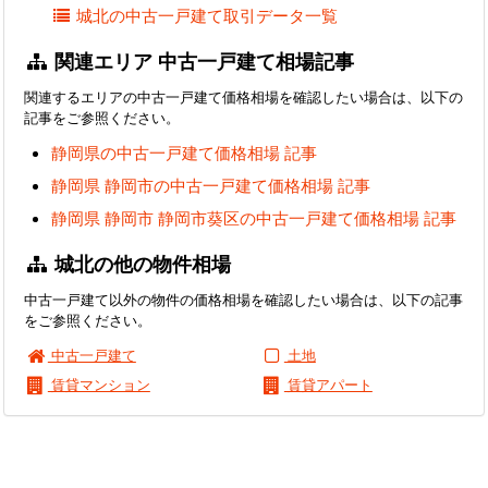
城北の中古一戸建て取引データ一覧
関連エリア 中古一戸建て相場記事
関連するエリアの中古一戸建て価格相場を確認したい場合は、以下の
記事をご参照ください。
静岡県の中古一戸建て価格相場 記事
静岡県 静岡市の中古一戸建て価格相場 記事
静岡県 静岡市 静岡市葵区の中古一戸建て価格相場 記事
城北の他の物件相場
中古一戸建て以外の物件の価格相場を確認したい場合は、以下の記事
をご参照ください。
中古一戸建て
土地
賃貸マンション
賃貸アパート