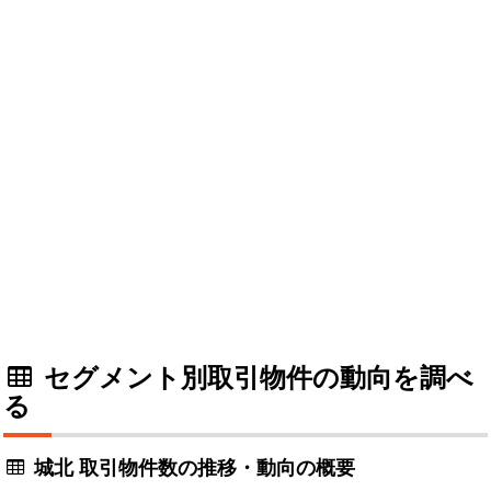
セグメント別取引物件の動向を調べ
る
城北 取引物件数の推移・動向の概要