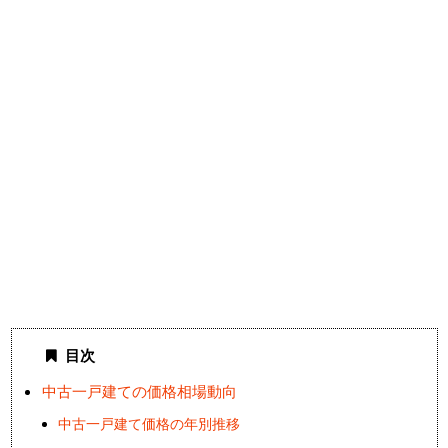
目次
中古一戸建ての価格相場動向
中古一戸建て価格の年別推移