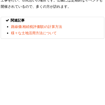
開催されているので、多くの方が訪れます。
関連記事
路線価(相続税評価額)の計算方法
様々な土地活用方法について