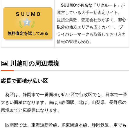
川越町の周辺環境
縦長で面積が広い区
葵区は、静岡市で一番面積が広い区で行政区でも、日本で一番
大きい面積になります。南はJR静岡駅、北は、山梨県、長野県の
県境までと広範囲になります。
区南部では、東海道新幹線、JR東海道本線、静岡鉄道、車でも