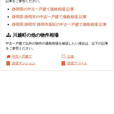
記事をご参照ください。
静岡県の中古一戸建て価格相場 記事
静岡県 静岡市の中古一戸建て価格相場 記事
静岡県 静岡市 静岡市葵区の中古一戸建て価格相場 記事
川越町の他の物件相場
中古一戸建て以外の物件の価格相場を確認したい場合は、以下の記事
をご参照ください。
中古一戸建て
土地
賃貸マンション
賃貸アパート