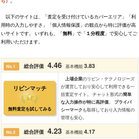
ら
）。
以下のサイトは、「査定を受け付けているカバーエリア」「利
用時の入力しやすさ」「個人情報保護」の観点から特に評価が高
いサイトです。 いずれも、「
無料
」で「
１分程度
」で安心してご
利用いただけます。