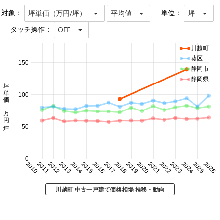
対象：
単位：
坪単価（万円/坪）
平均値
坪
タッチ操作：
OFF
川越町
葵区
150
静岡市
静岡県
坪単価 万円/坪
100
50
0
2010
2011
2012
2013
2014
2015
2016
2017
2018
2019
2020
2021
2022
2023
2024
2025
2026
川越町 中古一戸建て価格相場 推移・動向