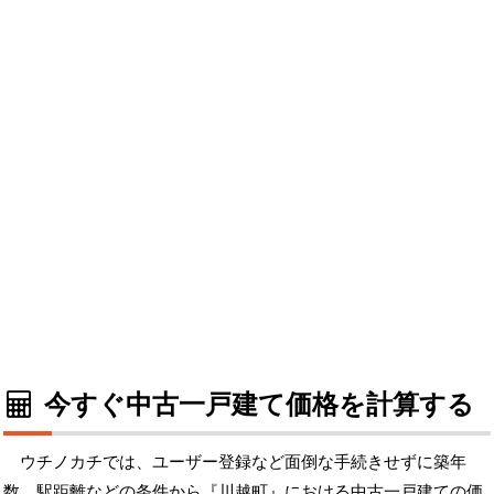
今すぐ中古一戸建て価格を計算する
ウチノカチでは、ユーザー登録など面倒な手続きせずに築年
数、駅距離などの条件から『川越町』における中古一戸建ての価