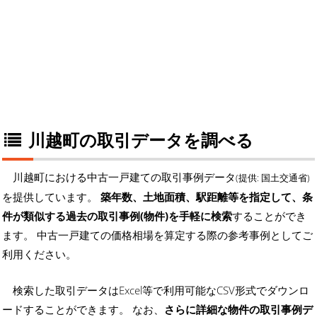
川越町の取引データを調べる
川越町における中古一戸建ての取引事例データ
(提供: 国土交通省)
を提供しています。
築年数、土地面積、駅距離等を指定して、条
件が類似する過去の取引事例(物件)を手軽に検索
することができ
ます。 中古一戸建ての価格相場を算定する際の参考事例としてご
利用ください。
検索した取引データはExcel等で利用可能なCSV形式でダウンロ
ードすることができます。 なお、
さらに詳細な物件の取引事例デ