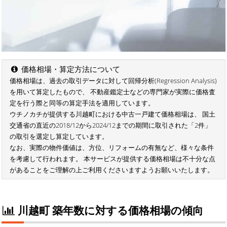
価格相場・算定方法について
価格相場は、過去の取引データに対して回帰分析(Regression Analysis)
を用いて算定したもので、 不動産鑑定士などの専門家が実際に価格査
定を行う際と同等の算定手法を適用しています。
ウチノカチが提供する川越町における中古一戸建て価格相場は、 国土
交通省の直近の2018/12から2024/12までの期間に取引された「2件」
の取引を選定し算定しています。
なお、実際の物件価値は、方位、リフォームの有無など、様々な条件
を考慮して行われます。 本サービスが提供する価格相場は不十分な点
があることをご理解の上ご利用くださいますようお願いいたします。
川越町 築年数に対する価格相場の傾向