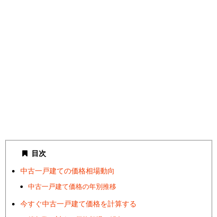
目次
中古一戸建ての価格相場動向
中古一戸建て価格の年別推移
今すぐ中古一戸建て価格を計算する