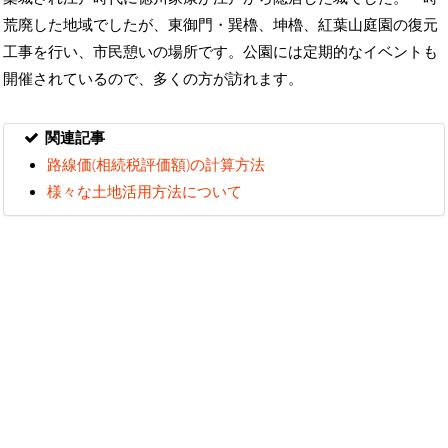
荒廃した地域でしたが、東御門・巽櫓、坤櫓、紅葉山庭園の復元
工事を行い、市民憩いの場所です。公園には定期的なイベントも
開催されているので、多くの方が訪れます。
関連記事
路線価(相続税評価額)の計算方法
様々な土地活用方法について