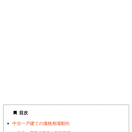
目次
中古一戸建ての価格相場動向