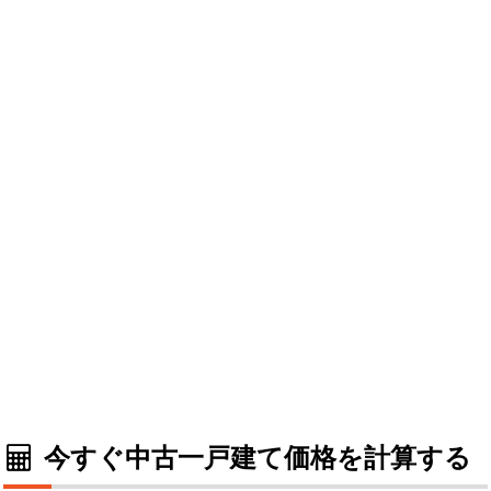
今すぐ中古一戸建て価格を計算する