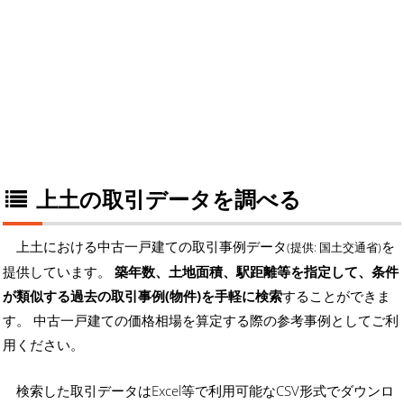
上土の取引データを調べる
上土における中古一戸建ての取引事例データ
を
(提供: 国土交通省)
提供しています。
築年数、土地面積、駅距離等を指定して、条件
が類似する過去の取引事例(物件)を手軽に検索
することができま
す。 中古一戸建ての価格相場を算定する際の参考事例としてご利
用ください。
検索した取引データはExcel等で利用可能なCSV形式でダウンロ