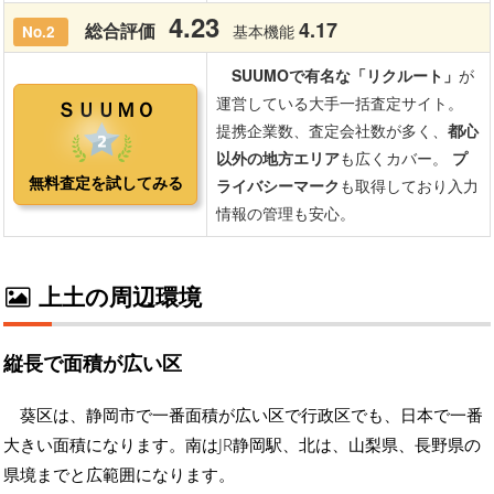
上土の周辺環境
縦長で面積が広い区
葵区は、静岡市で一番面積が広い区で行政区でも、日本で一番
大きい面積になります。南はJR静岡駅、北は、山梨県、長野県の
県境までと広範囲になります。