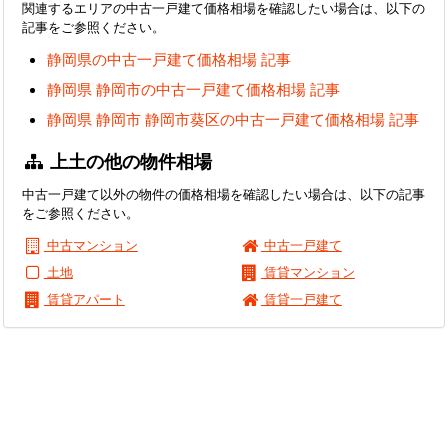
関連するエリアの中古一戸建て価格相場を確認したい場合は、以下の
記事をご参照ください。
静岡県の中古一戸建て価格相場 記事
静岡県 静岡市の中古一戸建て価格相場 記事
静岡県 静岡市 静岡市葵区の中古一戸建て価格相場 記事
上土の他の物件相場
中古一戸建て以外の物件の価格相場を確認したい場合は、以下の記事
をご参照ください。
中古マンション
中古一戸建て
土地
賃貸マンション
賃貸アパート
賃貸一戸建て