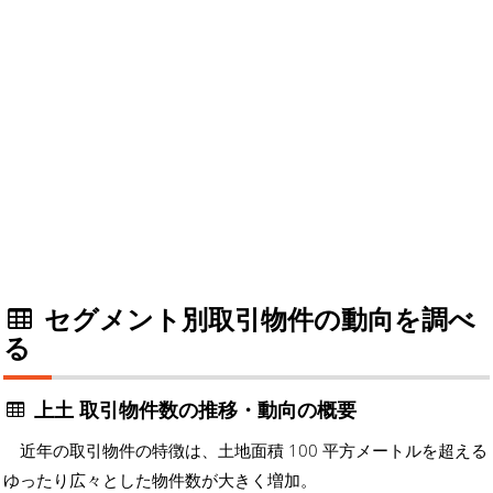
セグメント別取引物件の動向を調べ
る
上土 取引物件数の推移・動向の概要
近年の取引物件の特徴は、土地面積 100 平方メートルを超える
ゆったり広々とした物件数が大きく増加。