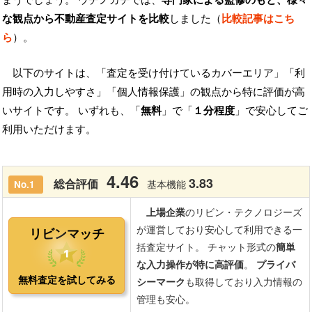
な観点から不動産査定サイトを比較
しました（
比較記事はこち
ら
）。
以下のサイトは、「査定を受け付けているカバーエリア」「利
用時の入力しやすさ」「個人情報保護」の観点から特に評価が高
いサイトです。 いずれも、「
無料
」で「
１分程度
」で安心してご
利用いただけます。