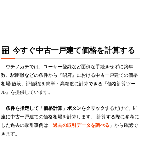
今すぐ中古一戸建て価格を計算する
ウチノカチでは、ユーザー登録など面倒な手続きせずに築年
数、駅距離などの条件から『昭府』における中古一戸建ての価格
相場(値段、評価額)を簡単・高精度に計算できる『価格計算ツー
ル』を提供しています。
条件を指定して「価格計算」ボタンをクリック
するだけで、即
座に中古一戸建ての価格相場を計算します。 計算する際に参考に
した過去の取引事例は「
過去の取引データを調べる
」から確認で
きます。