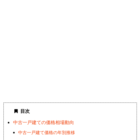
目次
中古一戸建ての価格相場動向
中古一戸建て価格の年別推移