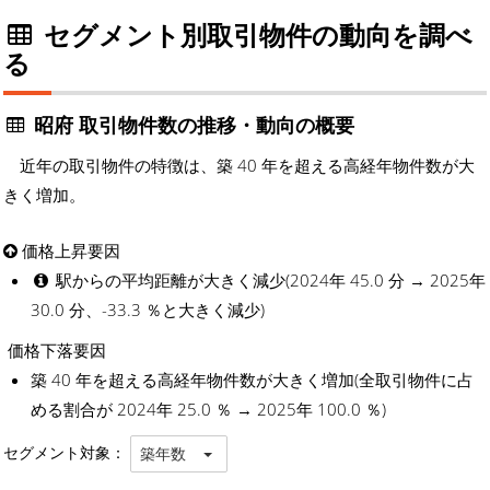
セグメント別取引物件の動向を調べ
る
昭府 取引物件数の推移・動向の概要
近年の取引物件の特徴は、築 40 年を超える高経年物件数が大
きく増加。
価格上昇要因
駅からの平均距離が大きく減少(2024年 45.0 分 → 2025年
30.0 分、-33.3 ％と大きく減少)
価格下落要因
築 40 年を超える高経年物件数が大きく増加(全取引物件に占
める割合が 2024年 25.0 ％ → 2025年 100.0 ％)
セグメント対象：
築年数