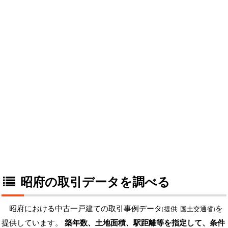
昭府の取引データを調べる
昭府における中古一戸建ての取引事例データ
を
(提供: 国土交通省)
提供しています。
築年数、土地面積、駅距離等を指定して、条件