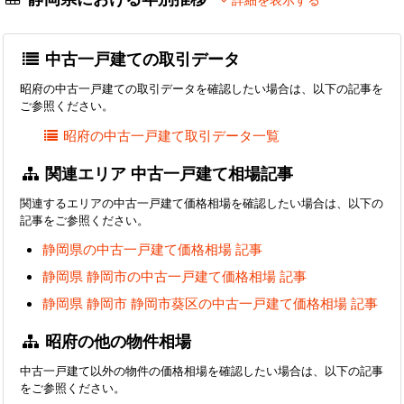
詳細を表示する
中古一戸建ての取引データ
昭府の中古一戸建ての取引データを確認したい場合は、以下の記事を
ご参照ください。
昭府の中古一戸建て取引データ一覧
関連エリア 中古一戸建て相場記事
関連するエリアの中古一戸建て価格相場を確認したい場合は、以下の
記事をご参照ください。
静岡県の中古一戸建て価格相場 記事
静岡県 静岡市の中古一戸建て価格相場 記事
静岡県 静岡市 静岡市葵区の中古一戸建て価格相場 記事
昭府の他の物件相場
中古一戸建て以外の物件の価格相場を確認したい場合は、以下の記事
をご参照ください。