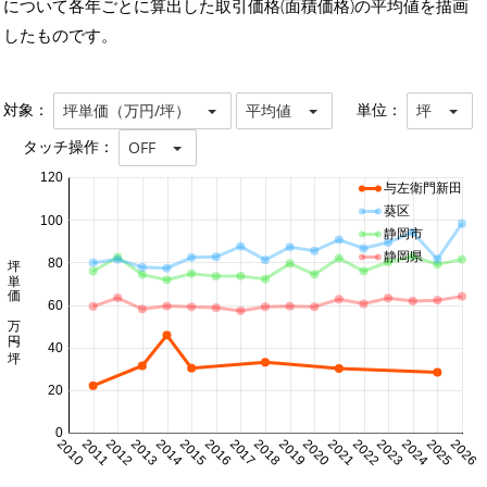
について各年ごとに算出した取引価格(面積価格)の平均値を描画
したものです。
対象：
単位：
坪単価（万円/坪）
平均値
坪
タッチ操作：
OFF
120
与左衛門新田
葵区
100
静岡市
坪単価 万円/坪
静岡県
80
60
40
20
0
2010
2011
2012
2013
2014
2015
2016
2017
2018
2019
2020
2021
2022
2023
2024
2025
2026