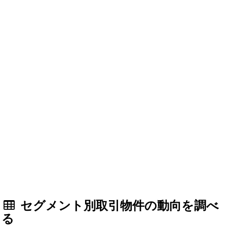
セグメント別取引物件の動向を調べ
る