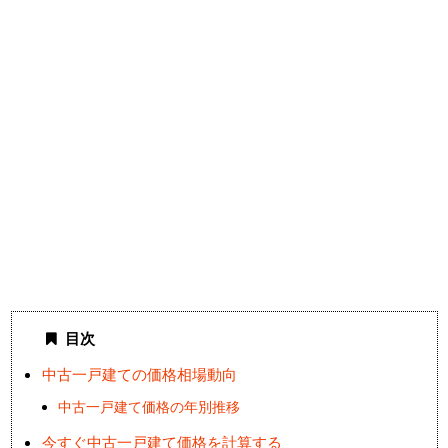
目次
中古一戸建ての価格相場動向
中古一戸建て価格の年別推移
今すぐ中古一戸建て価格を計算する