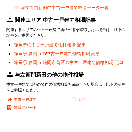
与左衛門新田の中古一戸建て取引データ一覧
関連エリア 中古一戸建て相場記事
関連するエリアの中古一戸建て価格相場を確認したい場合は、以下の
記事をご参照ください。
静岡県の中古一戸建て価格相場 記事
静岡県 静岡市の中古一戸建て価格相場 記事
静岡県 静岡市 静岡市葵区の中古一戸建て価格相場 記事
与左衛門新田の他の物件相場
中古一戸建て以外の物件の価格相場を確認したい場合は、以下の記事
をご参照ください。
中古一戸建て
土地
賃貸アパート