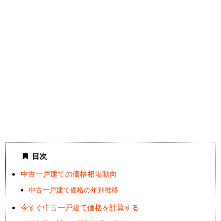
目次
中古一戸建ての価格相場動向
中古一戸建て価格の年別推移
今すぐ中古一戸建て価格を計算する