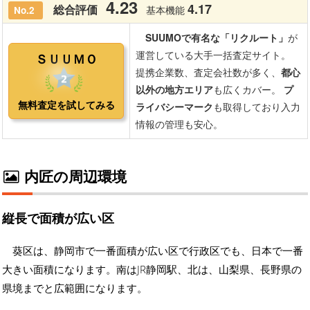
内匠の周辺環境
縦長で面積が広い区
葵区は、静岡市で一番面積が広い区で行政区でも、日本で一番
大きい面積になります。南はJR静岡駅、北は、山梨県、長野県の
県境までと広範囲になります。