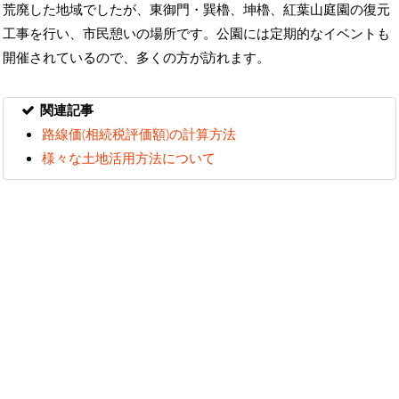
荒廃した地域でしたが、東御門・巽櫓、坤櫓、紅葉山庭園の復元
工事を行い、市民憩いの場所です。公園には定期的なイベントも
開催されているので、多くの方が訪れます。
関連記事
路線価(相続税評価額)の計算方法
様々な土地活用方法について