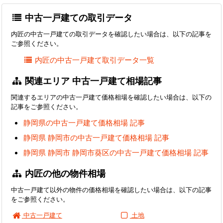
中古一戸建ての取引データ
内匠の中古一戸建ての取引データを確認したい場合は、以下の記事を
ご参照ください。
内匠の中古一戸建て取引データ一覧
関連エリア 中古一戸建て相場記事
関連するエリアの中古一戸建て価格相場を確認したい場合は、以下の
記事をご参照ください。
静岡県の中古一戸建て価格相場 記事
静岡県 静岡市の中古一戸建て価格相場 記事
静岡県 静岡市 静岡市葵区の中古一戸建て価格相場 記事
内匠の他の物件相場
中古一戸建て以外の物件の価格相場を確認したい場合は、以下の記事
をご参照ください。
中古一戸建て
土地