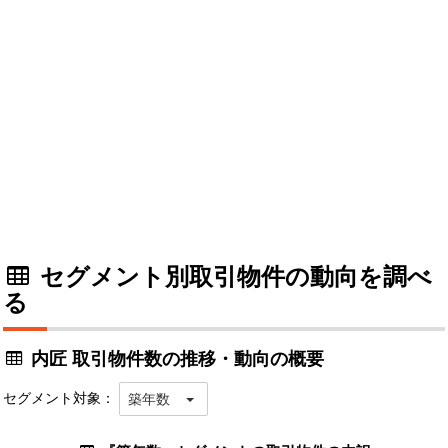
セグメント別取引物件の動向を調べ
る
内匠 取引物件数の推移・動向の概要
セグメント対象：
築年数