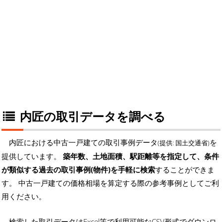
内匠の取引データを調べる
内匠における中古一戸建ての取引事例データ
を
(提供: 国土交通省)
提供しています。
築年数、土地面積、駅距離等を指定して、条件
が類似する過去の取引事例(物件)を手軽に検索
することができま
す。 中古一戸建ての価格相場を算定する際の参考事例としてご利
用ください。
検索した取引データはExcel等で利用可能なCSV形式でダウンロ