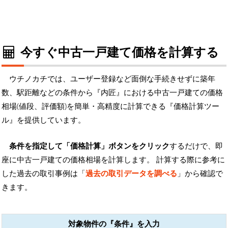
今すぐ中古一戸建て価格を計算する
ウチノカチでは、ユーザー登録など面倒な手続きせずに築年
数、駅距離などの条件から『内匠』における中古一戸建ての価格
相場(値段、評価額)を簡単・高精度に計算できる『価格計算ツー
ル』を提供しています。
条件を指定して「価格計算」ボタンをクリック
するだけで、即
座に中古一戸建ての価格相場を計算します。 計算する際に参考に
した過去の取引事例は「
過去の取引データを調べる
」から確認で
きます。
対象物件の『条件』を入力