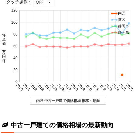
タッチ操作：
OFF
120
内匠
葵区
100
静岡市
坪単価 万円/坪
静岡県
80
60
40
20
0
2010
2011
2012
2013
2014
2015
2016
2017
2018
2019
2020
2021
2022
2023
2024
2025
2026
内匠 中古一戸建て価格相場 推移・動向
中古一戸建ての価格相場の最新動向