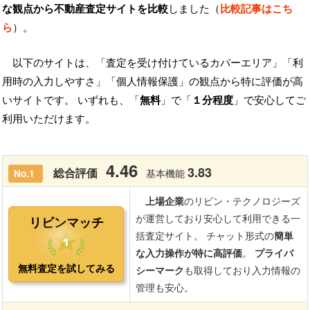
な観点から不動産査定サイトを比較
しました（
比較記事はこち
ら
）。
以下のサイトは、「査定を受け付けているカバーエリア」「利
用時の入力しやすさ」「個人情報保護」の観点から特に評価が高
いサイトです。 いずれも、「
無料
」で「
１分程度
」で安心してご
利用いただけます。