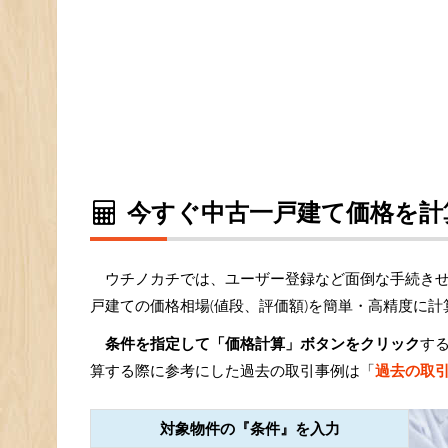
今すぐ中古一戸建て価格を計
ウチノカチでは、ユーザー登録など面倒な手続き
戸建ての価格相場(値段、評価額)を簡単・高精度に
条件を指定して「価格計算」ボタンをクリック
す
算する際に参考にした過去の取引事例は「
過去の取
対象物件の『条件』を入力