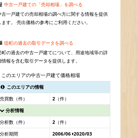
中古一戸建ての「売却相場」を調べる
中古一戸建ての売却相場の調べ方に関する情報を提供
します。 売出価格の参考にご利用ください。
堤町の過去の取引データを調べる
堤町の過去の中古一戸建てについて、用途地域等の詳
細情報を含む取引データを提供します。
このエリアの中古一戸建て価格相場
このエリアの情報
売買数（件）
2
（件）
分析情報
分析数（件）
2
（件）
分析期間
2006/06
2020/03