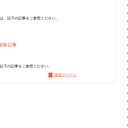
は、以下の記事をご参照ください。
相場 記事
以下の記事をご参照ください。
賃貸アパート