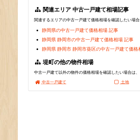
関連エリア 中古一戸建て相場記事
関連するエリアの中古一戸建て価格相場を確認したい場合
静岡県の中古一戸建て価格相場 記事
静岡県 静岡市の中古一戸建て価格相場 記事
静岡県 静岡市 静岡市葵区の中古一戸建て価格
堤町の他の物件相場
中古一戸建て以外の物件の価格相場を確認したい場合は、
中古一戸建て
土地