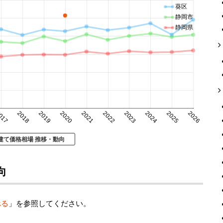
葵区
静岡市
静岡県
017
2018
2019
2020
2021
2022
2023
2024
2025
2026
建て価格相場 推移・動向
向
べる
」を参照してください。