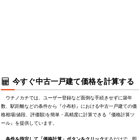
今すぐ中古一戸建て価格を計算する
ウチノカチでは、ユーザー登録など面倒な手続きせずに築年
数、駅距離などの条件から『小布杉』における中古一戸建ての価
格相場(値段、評価額)を簡単・高精度に計算できる『価格計算ツ
ール』を提供しています。
条件を指定して「価格計算」ボタンをクリック
するだけで、即