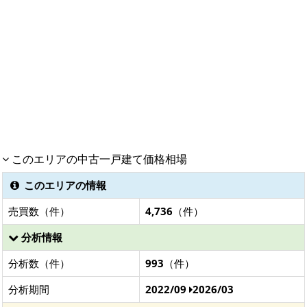
このエリアの中古一戸建て価格相場
このエリアの情報
売買数（件）
4,736
（件）
分析情報
分析数（件）
993
（件）
分析期間
2022/09
2026/03