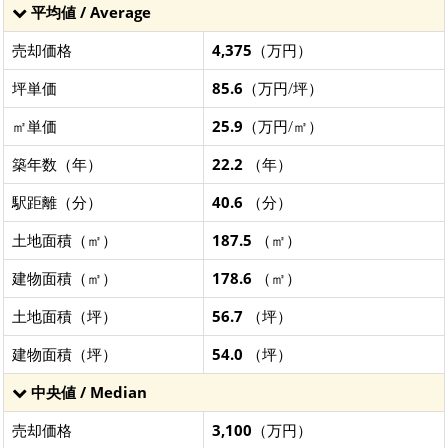
平均値 / Average
売却価格
4,375
（万円）
坪単価
85.6
（万円/坪）
㎡単価
25.9
（万円/㎡）
築年数（年）
22.2
（年）
駅距離（分）
40.6
（分）
土地面積（㎡）
187.5
（㎡）
建物面積（㎡）
178.6
（㎡）
土地面積（坪）
56.7
（坪）
建物面積（坪）
54.0
（坪）
中央値 / Median
売却価格
3,100
（万円）