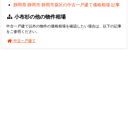
静岡県 静岡市 静岡市葵区の中古一戸建て価格相場 記事
小布杉の他の物件相場
中古一戸建て以外の物件の価格相場を確認したい場合は、以下の記事
をご参照ください。
中古一戸建て