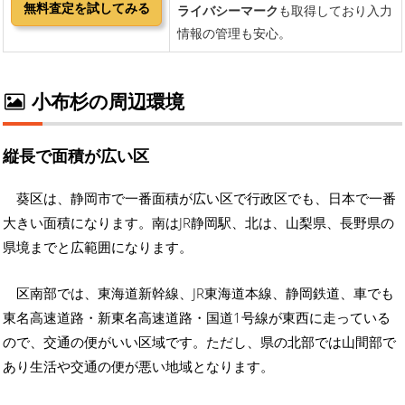
小布杉の周辺環境
縦長で面積が広い区
葵区は、静岡市で一番面積が広い区で行政区でも、日本で一番
大きい面積になります。南はJR静岡駅、北は、山梨県、長野県の
県境までと広範囲になります。
区南部では、東海道新幹線、JR東海道本線、静岡鉄道、車でも
東名高速道路・新東名高速道路・国道1号線が東西に走っている
ので、交通の便がいい区域です。ただし、県の北部では山間部で
あり生活や交通の便が悪い地域となります。