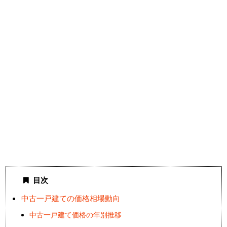
目次
中古一戸建ての価格相場動向
中古一戸建て価格の年別推移