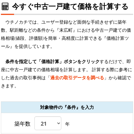
今すぐ中古一戸建て価格を計算する
ウチノカチでは、ユーザー登録など面倒な手続きせずに築年
数、駅距離などの条件から『末広町』における中古一戸建ての価
格相場(値段、評価額)を簡単・高精度に計算できる『価格計算ツ
ール』を提供しています。
条件を指定して「価格計算」ボタンをクリック
するだけで、即
座に中古一戸建ての価格相場を計算します。 計算する際に参考に
した過去の取引事例は「
過去の取引データを調べる
」から確認で
きます。
対象物件の『条件』を入力
築年数
年