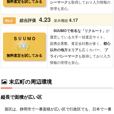
末広町の周辺環境
縦長で面積が広い区
葵区は、静岡市で一番面積が広い区で行政区でも、日本で一番