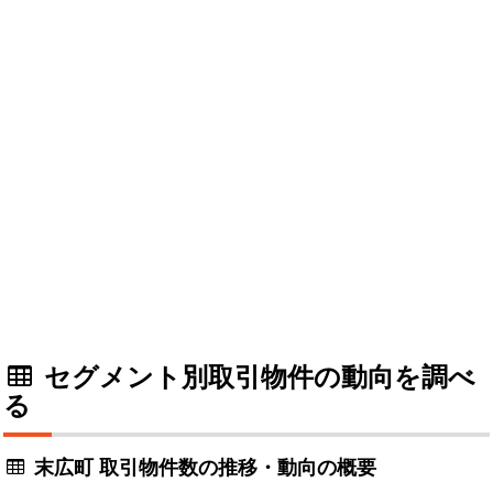
セグメント別取引物件の動向を調べ
る
末広町 取引物件数の推移・動向の概要