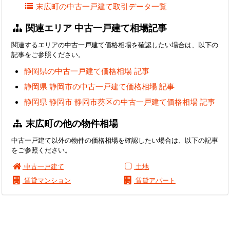
末広町の中古一戸建て取引データ一覧
関連エリア 中古一戸建て相場記事
関連するエリアの中古一戸建て価格相場を確認したい場合は、以下の
記事をご参照ください。
静岡県の中古一戸建て価格相場 記事
静岡県 静岡市の中古一戸建て価格相場 記事
静岡県 静岡市 静岡市葵区の中古一戸建て価格相場 記事
末広町の他の物件相場
中古一戸建て以外の物件の価格相場を確認したい場合は、以下の記事
をご参照ください。
中古一戸建て
土地
賃貸マンション
賃貸アパート