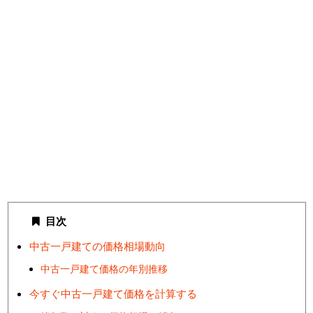
目次
中古一戸建ての価格相場動向
中古一戸建て価格の年別推移
今すぐ中古一戸建て価格を計算する