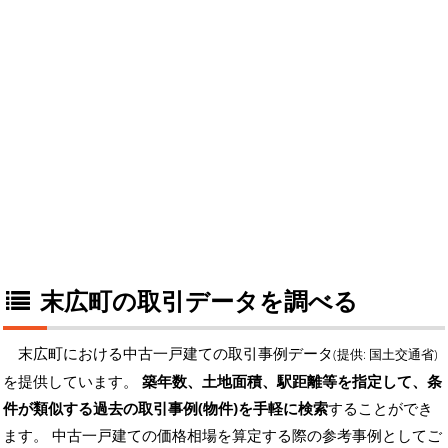
末広町の取引データを調べる
末広町における中古一戸建ての取引事例データ
(提供: 国土交通省)
を提供しています。
築年数、土地面積、駅距離等を指定して、条
件が類似する過去の取引事例(物件)を手軽に検索
することができ
ます。 中古一戸建ての価格相場を算定する際の参考事例としてご