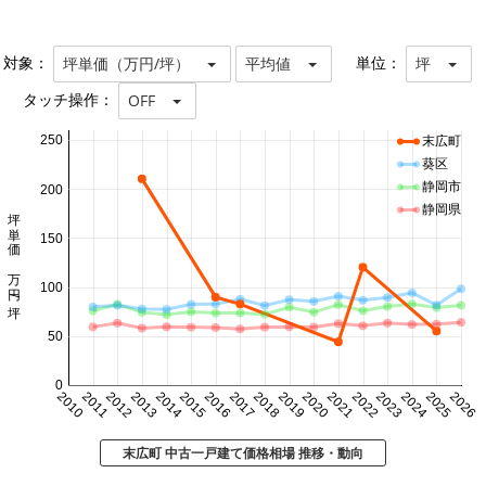
対象：
単位：
坪単価（万円/坪）
平均値
坪
タッチ操作：
OFF
250
末広町
葵区
静岡市
200
静岡県
坪単価 万円/坪
150
100
50
0
2010
2011
2012
2013
2014
2015
2016
2017
2018
2019
2020
2021
2022
2023
2024
2025
2026
末広町 中古一戸建て価格相場 推移・動向