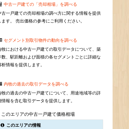
中古一戸建ての「売却相場」を調べる
中古一戸建ての売却相場の調べ方に関する情報を提供
します。 売出価格の参考にご利用ください。
セグメント別取引物件の動向を調べる
内牧における中古一戸建ての取引データについて、築
年数、駅距離および面積の各セグメントごとに詳細な
解析情報を提供します。
内牧の過去の取引データを調べる
内牧の過去の中古一戸建てについて、用途地域等の詳
細情報を含む取引データを提供します。
このエリアの中古一戸建て価格相場
このエリアの情報