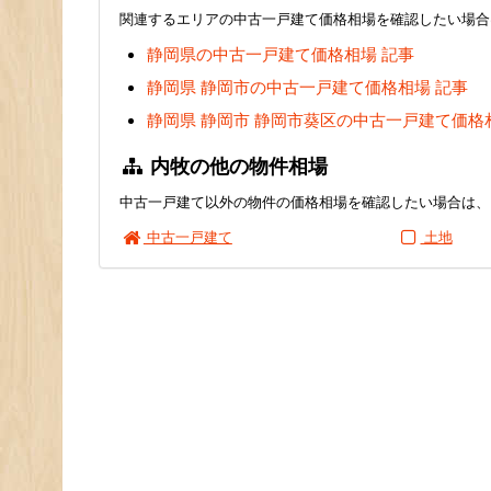
関連するエリアの中古一戸建て価格相場を確認したい場合
静岡県の中古一戸建て価格相場 記事
静岡県 静岡市の中古一戸建て価格相場 記事
静岡県 静岡市 静岡市葵区の中古一戸建て価格
内牧の他の物件相場
中古一戸建て以外の物件の価格相場を確認したい場合は、
中古一戸建て
土地