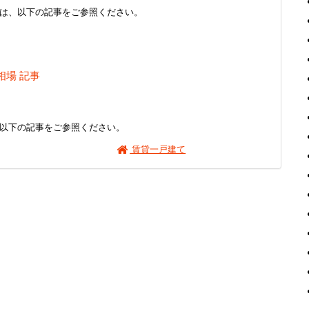
は、以下の記事をご参照ください。
相場 記事
以下の記事をご参照ください。
賃貸一戸建て