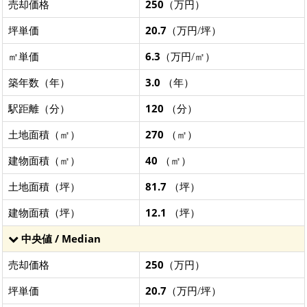
売却価格
250
（万円）
坪単価
20.7
（万円/坪）
㎡単価
6.3
（万円/㎡）
築年数（年）
3.0
（年）
駅距離（分）
120
（分）
土地面積（㎡）
270
（㎡）
建物面積（㎡）
40
（㎡）
土地面積（坪）
81.7
（坪）
建物面積（坪）
12.1
（坪）
中央値 / Median
売却価格
250
（万円）
坪単価
20.7
（万円/坪）