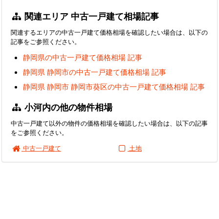
関連エリア 中古一戸建て相場記事
関連するエリアの中古一戸建て価格相場を確認したい場合は、以下の
記事をご参照ください。
静岡県の中古一戸建て価格相場 記事
静岡県 静岡市の中古一戸建て価格相場 記事
静岡県 静岡市 静岡市葵区の中古一戸建て価格相場 記事
小河内の他の物件相場
中古一戸建て以外の物件の価格相場を確認したい場合は、以下の記事
をご参照ください。
中古一戸建て
土地