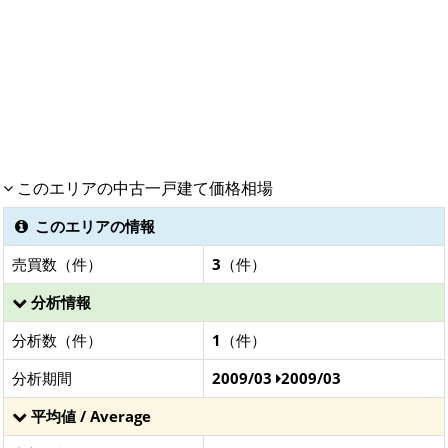
このエリアの中古一戸建て価格相場
このエリアの情報
売買数（件）
3
（件）
分析情報
分析数（件）
1
（件）
分析期間
2009/03
2009/03
平均値 / Average