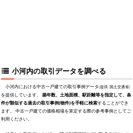
小河内の取引データを調べる
小河内における中古一戸建ての取引事例データ
(提供: 国土交通省)
を提供しています。
築年数、土地面積、駅距離等を指定して、条
件が類似する過去の取引事例(物件)を手軽に検索
することができ
ます。 中古一戸建ての価格相場を算定する際の参考事例としてご
利用ください。