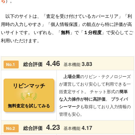
ら
）。
以下のサイトは、「査定を受け付けているカバーエリア」「利
用時の入力しやすさ」「個人情報保護」の観点から特に評価が高
いサイトです。 いずれも、「
無料
」で「
１分程度
」で安心してご
利用いただけます。