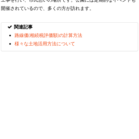
開催されているので、多くの方が訪れます。
関連記事
路線価(相続税評価額)の計算方法
様々な土地活用方法について