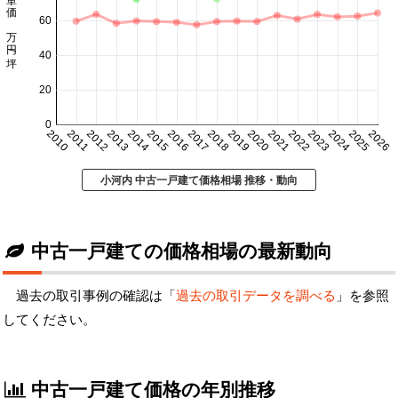
坪単価 万円/坪
60
40
20
0
2010
2011
2012
2013
2014
2015
2016
2017
2018
2019
2020
2021
2022
2023
2024
2025
2026
小河内 中古一戸建て価格相場 推移・動向
中古一戸建ての価格相場の最新動向
過去の取引事例の確認は「
過去の取引データを調べる
」を参照
してください。
中古一戸建て価格の年別推移