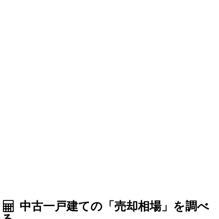
中古一戸建ての「売却相場」を調べ
る