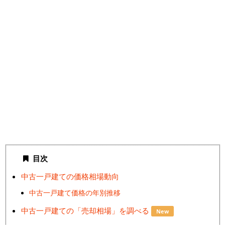
目次
中古一戸建ての価格相場動向
中古一戸建て価格の年別推移
中古一戸建ての「売却相場」を調べる
New