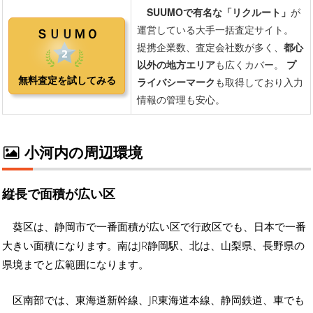
小河内の周辺環境
縦長で面積が広い区
葵区は、静岡市で一番面積が広い区で行政区でも、日本で一番
大きい面積になります。南はJR静岡駅、北は、山梨県、長野県の
県境までと広範囲になります。
区南部では、東海道新幹線、JR東海道本線、静岡鉄道、車でも