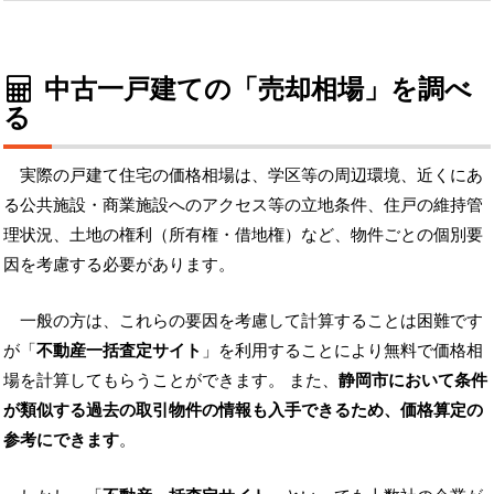
中古一戸建ての「売却相場」を調べ
る
実際の戸建て住宅の価格相場は、学区等の周辺環境、近くにあ
る公共施設・商業施設へのアクセス等の立地条件、住戸の維持管
理状況、土地の権利（所有権・借地権）など、物件ごとの個別要
因を考慮する必要があります。
一般の方は、これらの要因を考慮して計算することは困難です
が「
不動産一括査定サイト
」を利用することにより無料で価格相
場を計算してもらうことができます。 また、
静岡市において条件
が類似する過去の取引物件の情報も入手できるため、価格算定の
参考にできます
。