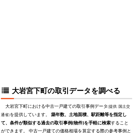
大岩宮下町の取引データを調べる
大岩宮下町における中古一戸建ての取引事例データ
(提供: 国土交
を提供しています。
築年数、土地面積、駅距離等を指定し
通省)
て、条件が類似する過去の取引事例(物件)を手軽に検索
すること
ができます。 中古一戸建ての価格相場を算定する際の参考事例と