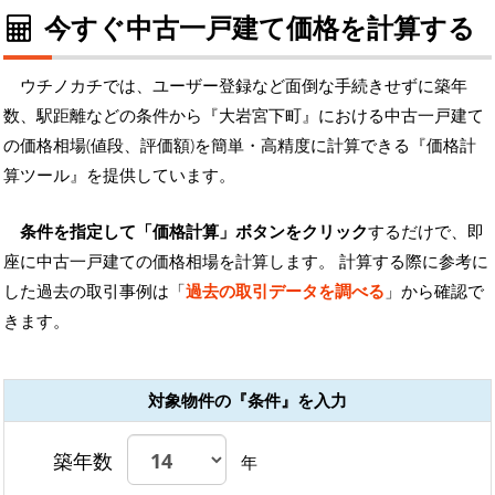
今すぐ中古一戸建て価格を計算する
ウチノカチでは、ユーザー登録など面倒な手続きせずに築年
数、駅距離などの条件から『大岩宮下町』における中古一戸建て
の価格相場(値段、評価額)を簡単・高精度に計算できる『価格計
算ツール』を提供しています。
条件を指定して「価格計算」ボタンをクリック
するだけで、即
座に中古一戸建ての価格相場を計算します。 計算する際に参考に
した過去の取引事例は「
過去の取引データを調べる
」から確認で
きます。
対象物件の『条件』を入力
築年数
年