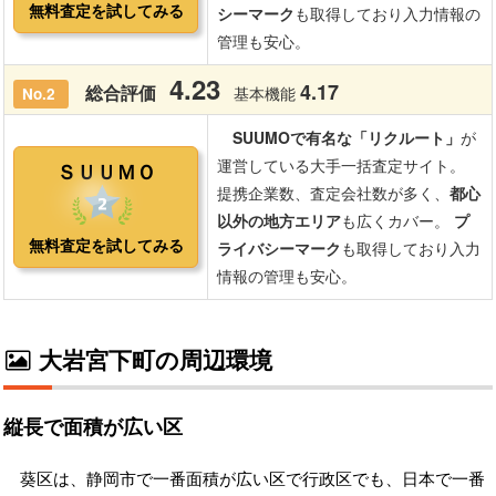
大岩宮下町の周辺環境
縦長で面積が広い区
葵区は、静岡市で一番面積が広い区で行政区でも、日本で一番