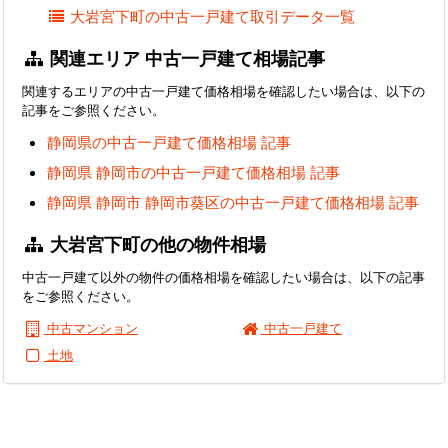
大岩宮下町の中古一戸建て取引データ一覧
関連エリア 中古一戸建て相場記事
関連するエリアの中古一戸建て価格相場を確認したい場合は、以下の
記事をご参照ください。
静岡県の中古一戸建て価格相場 記事
静岡県 静岡市の中古一戸建て価格相場 記事
静岡県 静岡市 静岡市葵区の中古一戸建て価格相場 記事
大岩宮下町の他の物件相場
中古一戸建て以外の物件の価格相場を確認したい場合は、以下の記事
をご参照ください。
中古マンション
中古一戸建て
土地