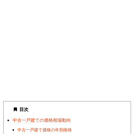
目次
中古一戸建ての価格相場動向
中古一戸建て価格の年別推移