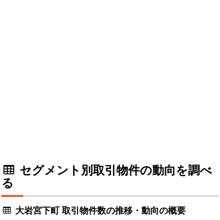
セグメント別取引物件の動向を調べ
る
大岩宮下町 取引物件数の推移・動向の概要