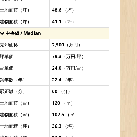
土地面積（坪）
48.6
（坪）
建物面積（坪）
41.1
（坪）
中央値 / Median
売却価格
2,500
（万円）
坪単価
79.3
（万円/坪）
㎡単価
24.0
（万円/㎡）
築年数（年）
22.4
（年）
駅距離（分）
60
（分）
土地面積（㎡）
120
（㎡）
建物面積（㎡）
102.5
（㎡）
土地面積（坪）
36.3
（坪）