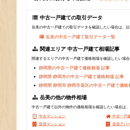
中古一戸建ての取引データ
岳美の中古一戸建ての取引データを確認したい場合は、以
岳美の中古一戸建て取引データ一覧
関連エリア 中古一戸建て相場記事
関連するエリアの中古一戸建て価格相場を確認したい場合
静岡県の中古一戸建て価格相場 記事
静岡県 静岡市の中古一戸建て価格相場 記事
静岡県 静岡市 静岡市葵区の中古一戸建て価格
岳美の他の物件相場
中古一戸建て以外の物件の価格相場を確認したい場合は、
中古マンション
中古一戸
賃貸マンション
賃貸アパ