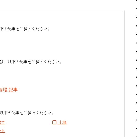
下の記事をご参照ください。
は、以下の記事をご参照ください。
相場 記事
以下の記事をご参照ください。
建て
土地
ート