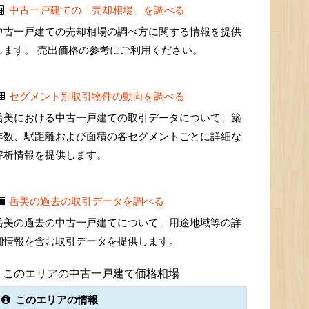
中古一戸建ての「売却相場」を調べる
中古一戸建ての売却相場の調べ方に関する情報を提供
します。 売出価格の参考にご利用ください。
セグメント別取引物件の動向を調べる
岳美における中古一戸建ての取引データについて、築
年数、駅距離および面積の各セグメントごとに詳細な
解析情報を提供します。
岳美の過去の取引データを調べる
岳美の過去の中古一戸建てについて、用途地域等の詳
細情報を含む取引データを提供します。
このエリアの中古一戸建て価格相場
このエリアの情報