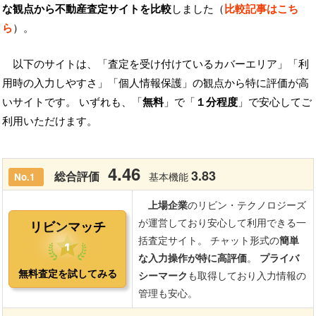
な観点から不動産査定サイトを比較
しました（
比較記事はこち
ら
）。
以下のサイトは、「査定を受け付けているカバーエリア」「利
用時の入力しやすさ」「個人情報保護」の観点から特に評価が高
いサイトです。 いずれも、「
無料
」で「
１分程度
」で安心してご
利用いただけます。