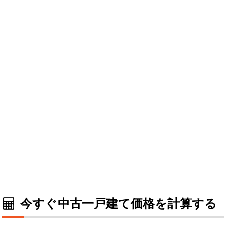
今すぐ中古一戸建て価格を計算する