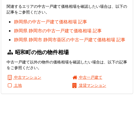
関連するエリアの中古一戸建て価格相場を確認したい場合は、以下の
記事をご参照ください。
静岡県の中古一戸建て価格相場 記事
静岡県 静岡市の中古一戸建て価格相場 記事
静岡県 静岡市 静岡市葵区の中古一戸建て価格相場 記事
昭和町の他の物件相場
中古一戸建て以外の物件の価格相場を確認したい場合は、以下の記事
をご参照ください。
中古マンション
中古一戸建て
土地
賃貸マンション