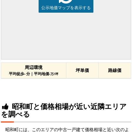
公示地価マップを表示する
周辺環境
坪単価
路線価
平均徒歩- 分 | 平均地価-
万/坪
昭和町と価格相場が近い近隣エリア
を調べる
昭和町には、このエリアの中古一戸建て価格相場と近い次のよ