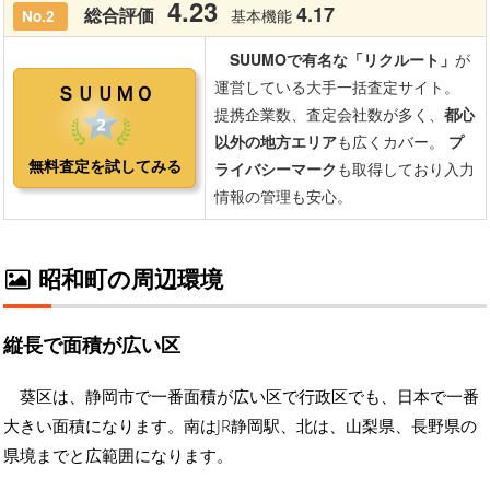
昭和町の周辺環境
縦長で面積が広い区
葵区は、静岡市で一番面積が広い区で行政区でも、日本で一番
大きい面積になります。南はJR静岡駅、北は、山梨県、長野県の
県境までと広範囲になります。