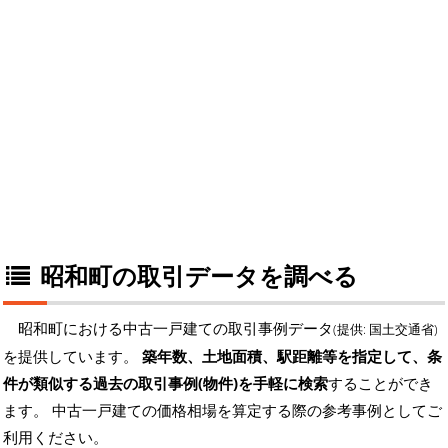
昭和町の取引データを調べる
昭和町における中古一戸建ての取引事例データ
(提供: 国土交通省)
を提供しています。
築年数、土地面積、駅距離等を指定して、条
件が類似する過去の取引事例(物件)を手軽に検索
することができ
ます。 中古一戸建ての価格相場を算定する際の参考事例としてご
利用ください。