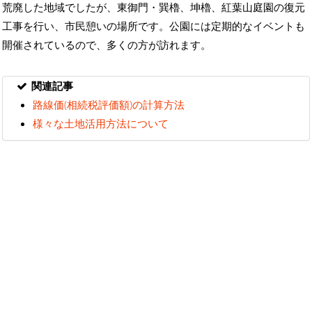
荒廃した地域でしたが、東御門・巽櫓、坤櫓、紅葉山庭園の復元
工事を行い、市民憩いの場所です。公園には定期的なイベントも
開催されているので、多くの方が訪れます。
関連記事
路線価(相続税評価額)の計算方法
様々な土地活用方法について