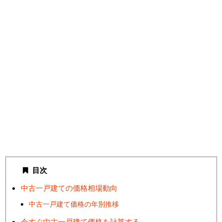
目次
中古一戸建ての価格相場動向
中古一戸建て価格の年別推移
今すぐ中古一戸建て価格を計算する