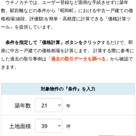
ウチノカチでは、ユーザー登録など面倒な手続きせずに築年
数、駅距離などの条件から『昭和町』における中古一戸建ての価
格相場(値段、評価額)を簡単・高精度に計算できる『価格計算ツ
ール』を提供しています。
条件を指定して「価格計算」ボタンをクリック
するだけで、即
座に中古一戸建ての価格相場を計算します。 計算する際に参考に
した過去の取引事例は「
過去の取引データを調べる
」から確認で
きます。
対象物件の『条件』を入力
築年数
年
土地面積
坪