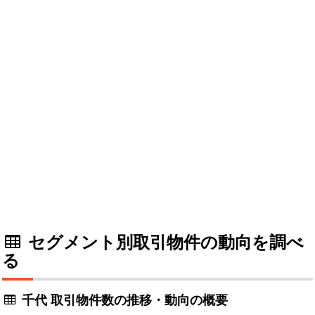
セグメント別取引物件の動向を調べ
る
千代 取引物件数の推移・動向の概要