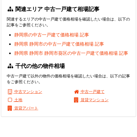
関連エリア 中古一戸建て相場記事
関連するエリアの中古一戸建て価格相場を確認したい場合は、以下の
記事をご参照ください。
静岡県の中古一戸建て価格相場 記事
静岡県 静岡市の中古一戸建て価格相場 記事
静岡県 静岡市 静岡市葵区の中古一戸建て価格相場 記事
千代の他の物件相場
中古一戸建て以外の物件の価格相場を確認したい場合は、以下の記事
をご参照ください。
中古マンション
中古一戸建て
土地
賃貸マンション
賃貸アパート