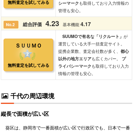
千代の周辺環境
縦長で面積が広い区
葵区は、静岡市で一番面積が広い区で行政区でも、日本で一番