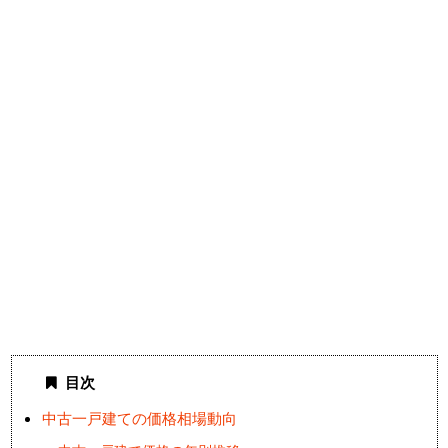
目次
中古一戸建ての価格相場動向