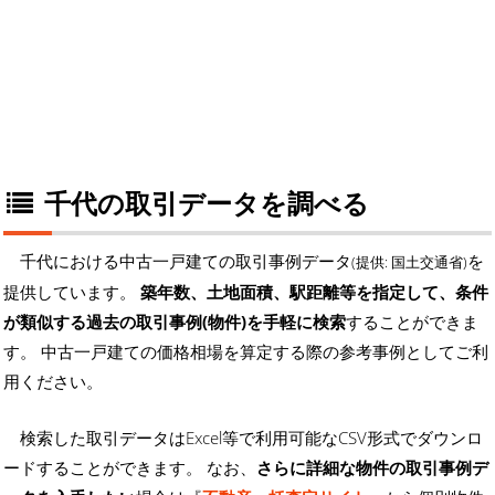
千代の取引データを調べる
千代における中古一戸建ての取引事例データ
を
(提供: 国土交通省)
提供しています。
築年数、土地面積、駅距離等を指定して、条件
が類似する過去の取引事例(物件)を手軽に検索
することができま
す。 中古一戸建ての価格相場を算定する際の参考事例としてご利
用ください。
検索した取引データはExcel等で利用可能なCSV形式でダウンロ
ードすることができます。 なお、
さらに詳細な物件の取引事例デ