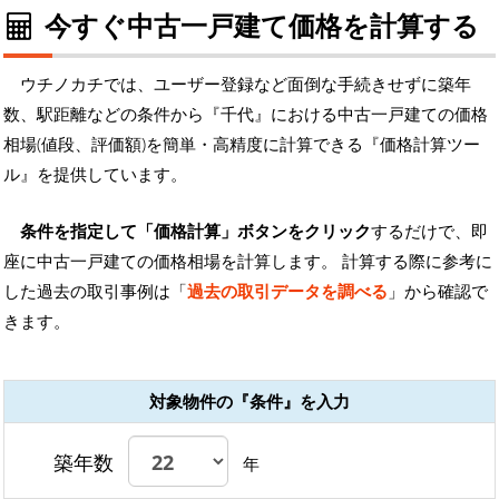
今すぐ中古一戸建て価格を計算する
ウチノカチでは、ユーザー登録など面倒な手続きせずに築年
数、駅距離などの条件から『千代』における中古一戸建ての価格
相場(値段、評価額)を簡単・高精度に計算できる『価格計算ツー
ル』を提供しています。
条件を指定して「価格計算」ボタンをクリック
するだけで、即
座に中古一戸建ての価格相場を計算します。 計算する際に参考に
した過去の取引事例は「
過去の取引データを調べる
」から確認で
きます。
対象物件の『条件』を入力
築年数
年