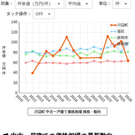
対象：
単位：
坪単価（万円/坪）
平均値
坪
タッチ操作：
OFF
140
川辺町
葵区
120
静岡市
100
静岡県
坪単価 万円/坪
80
60
40
20
0
2010
2011
2012
2013
2014
2015
2016
2017
2018
2019
2020
2021
2022
2023
2024
2025
2026
川辺町 中古一戸建て価格相場 推移・動向