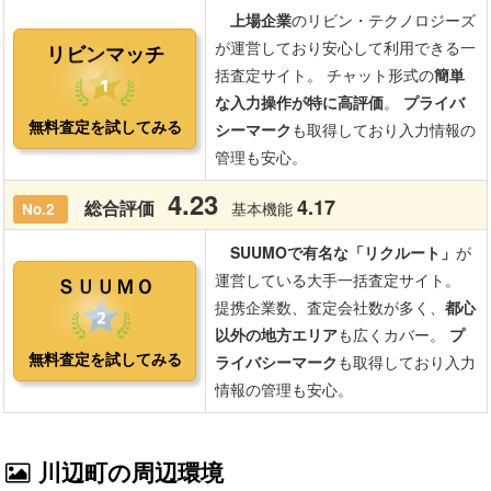
川辺町の周辺環境