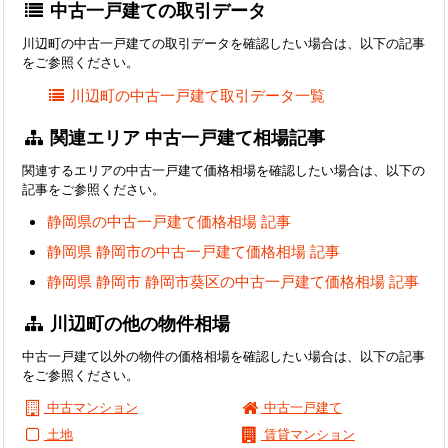
中古一戸建ての取引データ
川辺町の中古一戸建ての取引データを確認したい場合は、以下の記事
をご参照ください。
川辺町の中古一戸建て取引データ一覧
関連エリア 中古一戸建て相場記事
関連するエリアの中古一戸建て価格相場を確認したい場合は、以下の
記事をご参照ください。
静岡県の中古一戸建て価格相場 記事
静岡県 静岡市の中古一戸建て価格相場 記事
静岡県 静岡市 静岡市葵区の中古一戸建て価格相場 記事
川辺町の他の物件相場
中古一戸建て以外の物件の価格相場を確認したい場合は、以下の記事
をご参照ください。
中古マンション
中古一戸建て
土地
賃貸マンション