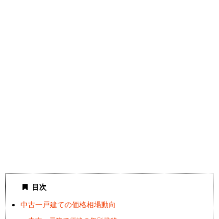
目次
中古一戸建ての価格相場動向