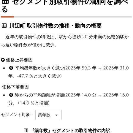
セグメント別取引物件の動向を調べ
る
川辺町 取引物件数の推移・動向の概要
近年の取引物件の特徴は、駅から徒歩 20 分未満の比較的駅か
ら遠い物件数が僅かに減少。
価格上昇要因
平均築年数が大きく減少(2025年 59.3 年 → 2026年 31.0
年、-47.7 ％と大きく減少)
価格下落要因
駅からの平均距離が増加(2025年 14.0 分 → 2026年 16.0
分、+14.3 ％と増加)
セグメント対象：
築年数
『築年数』セグメントの取引物件の内訳