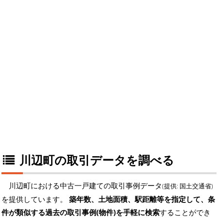
川辺町の取引データを調べる
川辺町における中古一戸建ての取引事例データ
(提供: 国土交通省)
を提供しています。
築年数、土地面積、駅距離等を指定して、条
件が類似する過去の取引事例(物件)を手軽に検索
することができ