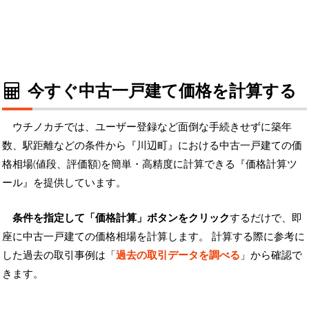
今すぐ中古一戸建て価格を計算する
ウチノカチでは、ユーザー登録など面倒な手続きせずに築年
数、駅距離などの条件から『川辺町』における中古一戸建ての価
格相場(値段、評価額)を簡単・高精度に計算できる『価格計算ツ
ール』を提供しています。
条件を指定して「価格計算」ボタンをクリック
するだけで、即
座に中古一戸建ての価格相場を計算します。 計算する際に参考に
した過去の取引事例は「
過去の取引データを調べる
」から確認で
きます。