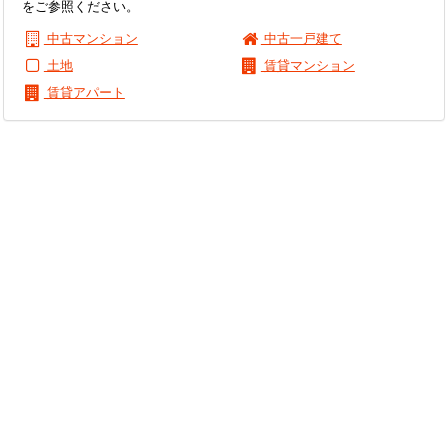
をご参照ください。
中古マンション
中古一戸建て
土地
賃貸マンション
賃貸アパート