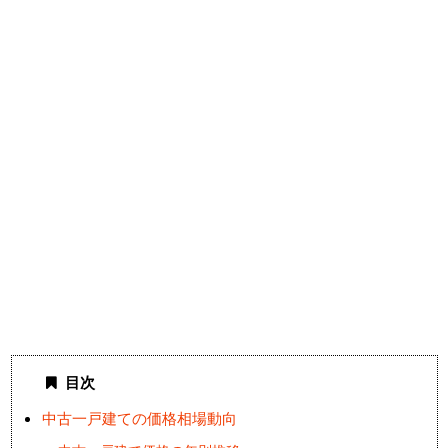
目次
中古一戸建ての価格相場動向