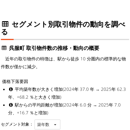
セグメント別取引物件の動向を調べ
る
呉服町 取引物件数の推移・動向の概要
近年の取引物件の特徴は、駅から徒歩 10 分圏内の標準的な物
件数が僅かに減少。
価格下落要因
平均築年数が大きく増加(2024年 37.0 年 → 2025年 62.3
年、+68.2 ％と大きく増加)
駅からの平均距離が増加(2024年 6.0 分 → 2025年 7.0
分、+16.7 ％と増加)
セグメント対象：
築年数