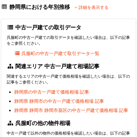
静岡県における年別推移
詳細を表示する
中古一戸建ての取引データ
呉服町の中古一戸建ての取引データを確認したい場合は、以下の記事
をご参照ください。
呉服町の中古一戸建て取引データ一覧
関連エリア 中古一戸建て相場記事
関連するエリアの中古一戸建て価格相場を確認したい場合は、以下の
記事をご参照ください。
静岡県の中古一戸建て価格相場 記事
静岡県 静岡市の中古一戸建て価格相場 記事
静岡県 静岡市 静岡市葵区の中古一戸建て価格相場 記事
呉服町の他の物件相場
中古一戸建て以外の物件の価格相場を確認したい場合は、以下の記事