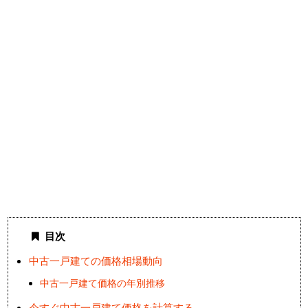
目次
中古一戸建ての価格相場動向
中古一戸建て価格の年別推移
今すぐ中古一戸建て価格を計算する