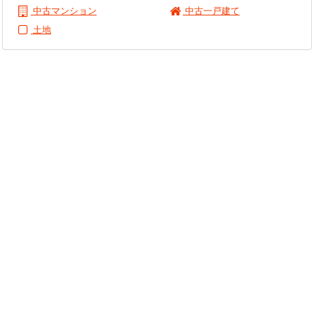
中古マンション
中古一戸建て
土地