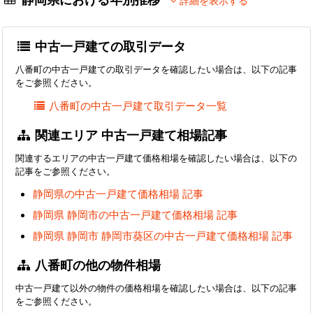
詳細を表示する
中古一戸建ての取引データ
八番町の中古一戸建ての取引データを確認したい場合は、以下の記事
をご参照ください。
八番町の中古一戸建て取引データ一覧
関連エリア 中古一戸建て相場記事
関連するエリアの中古一戸建て価格相場を確認したい場合は、以下の
記事をご参照ください。
静岡県の中古一戸建て価格相場 記事
静岡県 静岡市の中古一戸建て価格相場 記事
静岡県 静岡市 静岡市葵区の中古一戸建て価格相場 記事
八番町の他の物件相場
中古一戸建て以外の物件の価格相場を確認したい場合は、以下の記事
をご参照ください。