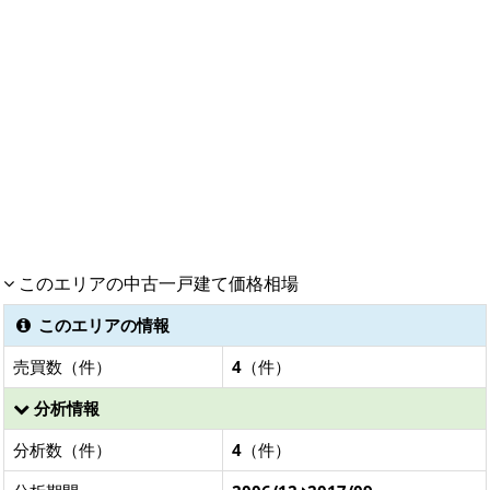
このエリアの中古一戸建て価格相場
このエリアの情報
売買数（件）
4
（件）
分析情報
分析数（件）
4
（件）