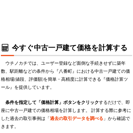
今すぐ中古一戸建て価格を計算する
ウチノカチでは、ユーザー登録など面倒な手続きせずに築年
数、駅距離などの条件から『八番町』における中古一戸建ての価
格相場(値段、評価額)を簡単・高精度に計算できる『価格計算ツ
ール』を提供しています。
条件を指定して「価格計算」ボタンをクリック
するだけで、即
座に中古一戸建ての価格相場を計算します。 計算する際に参考に
した過去の取引事例は「
過去の取引データを調べる
」から確認で
きます。