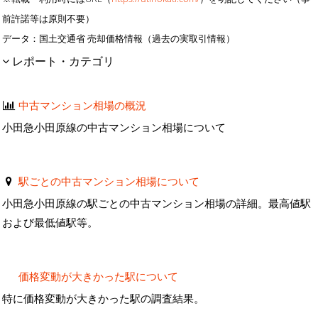
前許諾等は原則不要）
データ：国土交通省 売却価格情報（過去の実取引情報）
レポート・カテゴリ
中古マンション相場の概況
小田急小田原線の中古マンション相場について
駅ごとの中古マンション相場について
小田急小田原線の駅ごとの中古マンション相場の詳細。最高値駅
および最低値駅等。
価格変動が大きかった駅について
特に価格変動が大きかった駅の調査結果。