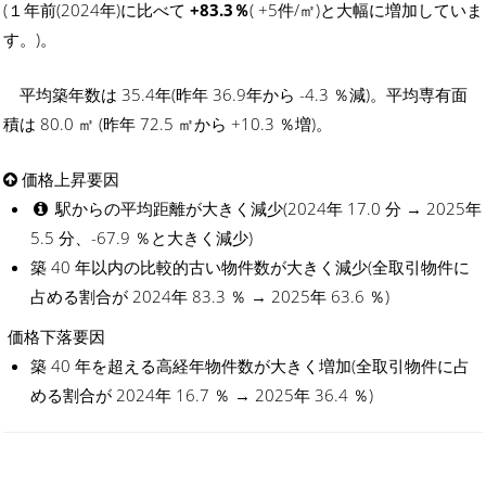
(１年前(2024年)に比べて
+83.3％
( +5件/㎡)と大幅に増加していま
す。)。
平均築年数は 35.4年(昨年 36.9年から -4.3 ％減)。平均専有面
積は 80.0 ㎡ (昨年 72.5 ㎡から +10.3 ％増)。
価格上昇要因
駅からの平均距離が大きく減少(2024年 17.0 分 → 2025年
5.5 分、-67.9 ％と大きく減少)
築 40 年以内の比較的古い物件数が大きく減少(全取引物件に
占める割合が 2024年 83.3 ％ → 2025年 63.6 ％)
価格下落要因
築 40 年を超える高経年物件数が大きく増加(全取引物件に占
める割合が 2024年 16.7 ％ → 2025年 36.4 ％)