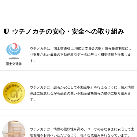
ウチノカチの安心・安全への取り組み
ウチノカチは、国土交通省 土地鑑定委員会の取引情報提供制度によ
り収集された最新の不動産取引データに基づく相場情報を提供しま
す。
ウチノカチは、誰もが安心して不動産取引を行えるように、個人情報
保護に留意しながら品質の高い不動産価格情報の提供に取り組みま
す。
ウチノカチは、情報の信頼性を高め、ユーザのみなさまに安心して土
地相場をお調べいただけるよう、様々な取組みを行なっています。