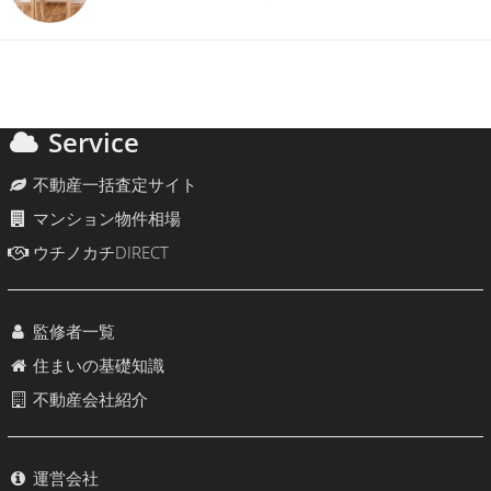
Service
不動産一括査定サイト
マンション物件相場
ウチノカチDIRECT
監修者一覧
住まいの基礎知識
不動産会社紹介
運営会社