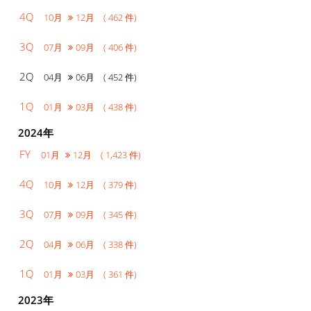
4Q
10月
12月 ( 462 件)
3Q
07月
09月 ( 406 件)
2Q
04月
06月 ( 452 件)
1Q
01月
03月 ( 438 件)
2024年
FY
01月
12月 ( 1,423 件)
4Q
10月
12月 ( 379 件)
3Q
07月
09月 ( 345 件)
2Q
04月
06月 ( 338 件)
1Q
01月
03月 ( 361 件)
2023年