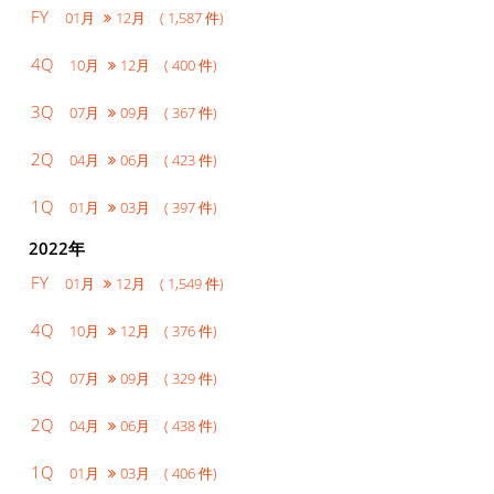
FY
01月
12月 ( 1,587 件)
4Q
10月
12月 ( 400 件)
3Q
07月
09月 ( 367 件)
2Q
04月
06月 ( 423 件)
1Q
01月
03月 ( 397 件)
2022年
FY
01月
12月 ( 1,549 件)
4Q
10月
12月 ( 376 件)
3Q
07月
09月 ( 329 件)
2Q
04月
06月 ( 438 件)
1Q
01月
03月 ( 406 件)