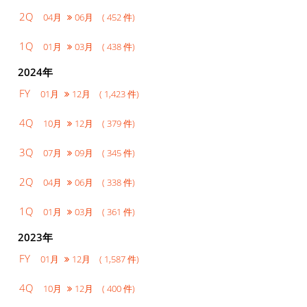
2Q
04月
06月 ( 452 件)
1Q
01月
03月 ( 438 件)
2024年
FY
01月
12月 ( 1,423 件)
4Q
10月
12月 ( 379 件)
3Q
07月
09月 ( 345 件)
2Q
04月
06月 ( 338 件)
1Q
01月
03月 ( 361 件)
2023年
FY
01月
12月 ( 1,587 件)
4Q
10月
12月 ( 400 件)