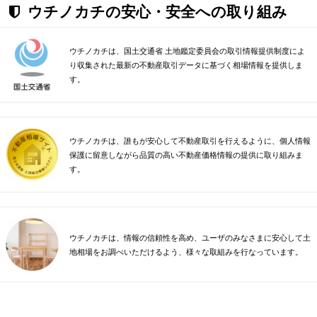
ウチノカチの安心・安全への取り組み
ウチノカチは、国土交通省 土地鑑定委員会の取引情報提供制度によ
り収集された最新の不動産取引データに基づく相場情報を提供しま
す。
ウチノカチは、誰もが安心して不動産取引を行えるように、個人情報
保護に留意しながら品質の高い不動産価格情報の提供に取り組みま
す。
ウチノカチは、情報の信頼性を高め、ユーザのみなさまに安心して土
地相場をお調べいただけるよう、様々な取組みを行なっています。