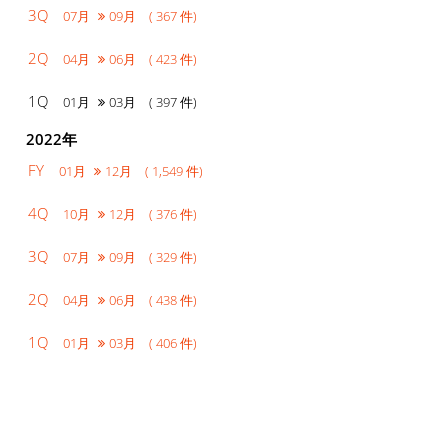
3Q
07月
09月 ( 367 件)
2Q
04月
06月 ( 423 件)
1Q
01月
03月 ( 397 件)
2022年
FY
01月
12月 ( 1,549 件)
4Q
10月
12月 ( 376 件)
3Q
07月
09月 ( 329 件)
2Q
04月
06月 ( 438 件)
1Q
01月
03月 ( 406 件)