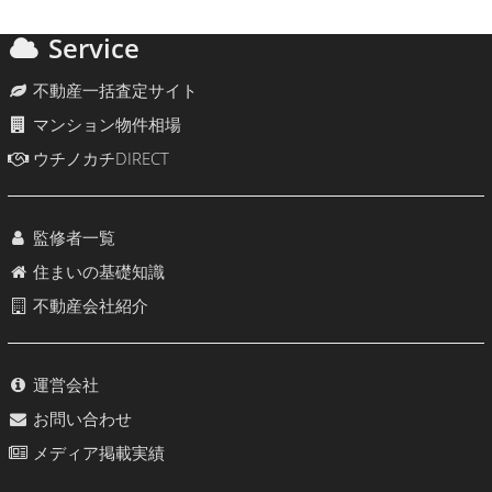
Service
不動産一括査定サイト
マンション物件相場
ウチノカチDIRECT
監修者一覧
住まいの基礎知識
不動産会社紹介
運営会社
お問い合わせ
メディア掲載実績