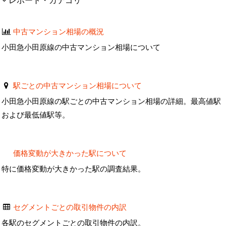
レポート・カテゴリ
中古マンション相場の概況
小田急小田原線の中古マンション相場について
駅ごとの中古マンション相場について
小田急小田原線の駅ごとの中古マンション相場の詳細。最高値駅
および最低値駅等。
価格変動が大きかった駅について
特に価格変動が大きかった駅の調査結果。
セグメントごとの取引物件の内訳
各駅のセグメントごとの取引物件の内訳。