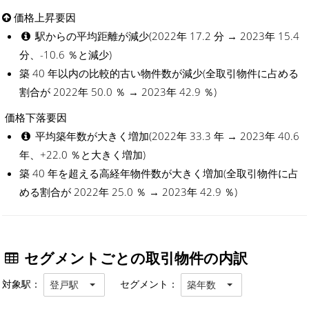
価格上昇要因
駅からの平均距離が減少(2022年 17.2 分 → 2023年 15.4
分、-10.6 ％と減少)
築 40 年以内の比較的古い物件数が減少(全取引物件に占める
割合が 2022年 50.0 ％ → 2023年 42.9 ％)
価格下落要因
平均築年数が大きく増加(2022年 33.3 年 → 2023年 40.6
年、+22.0 ％と大きく増加)
築 40 年を超える高経年物件数が大きく増加(全取引物件に占
める割合が 2022年 25.0 ％ → 2023年 42.9 ％)
セグメントごとの取引物件の内訳
対象駅：
セグメント：
登戸駅
築年数