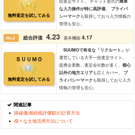
関連記事
路線価(相続税評価額)の計算方法
様々な土地活用方法について