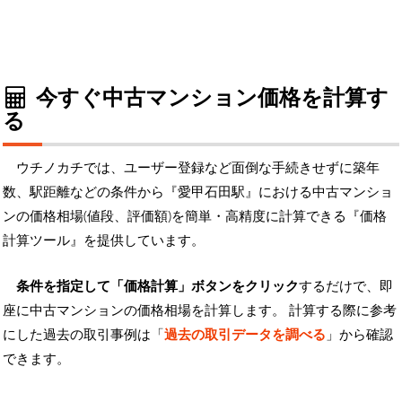
今すぐ中古マンション価格を計算す
る
ウチノカチでは、ユーザー登録など面倒な手続きせずに築年
数、駅距離などの条件から『愛甲石田駅』における中古マンショ
ンの価格相場(値段、評価額)を簡単・高精度に計算できる『価格
計算ツール』を提供しています。
条件を指定して「価格計算」ボタンをクリック
するだけで、即
座に中古マンションの価格相場を計算します。 計算する際に参考
にした過去の取引事例は「
過去の取引データを調べる
」から確認
できます。