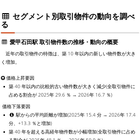
セグメント別取引物件の動向を調べ
る
愛甲石田駅 取引物件数の推移・動向の概要
近年の取引物件の特徴は、築 10 年以内の新しい物件数が大き
く増加。
価格上昇要因
築 40 年以内の比較的古い物件数が大きく減少(全取引物件に
占める割合が 2025年 29.6 ％ → 2026年 16.7 ％)
価格下落要因
駅からの平均距離が増加(2025年 15.4 分 → 2026年 17.4
分、+13.3 ％と増加)
築 40 年を超える高経年物件数が小幅増加(全取引物件に占め
る割合が 2025年 48.1 ％ → 2026年 50.0 ％)