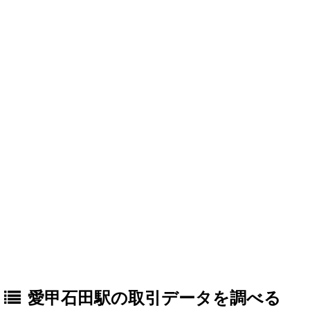
愛甲石田駅の取引データを調べる