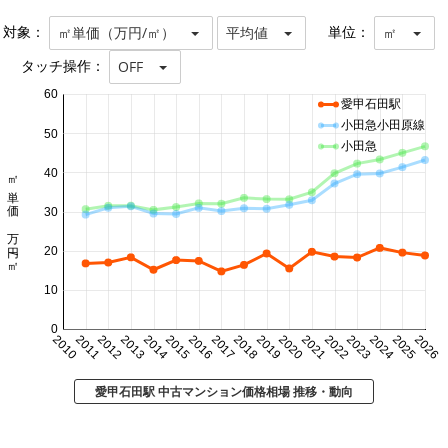
対象：
単位：
㎡単価（万円/㎡）
平均値
㎡
タッチ操作：
OFF
60
愛甲石田駅
小田急小田原線
50
小田急
40
㎡単価 万円/㎡
30
20
10
0
2010
2011
2012
2013
2014
2015
2016
2017
2018
2019
2020
2021
2022
2023
2024
2025
2026
愛甲石田駅 中古マンション価格相場 推移・動向