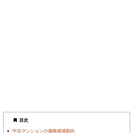
目次
中古マンションの価格相場動向