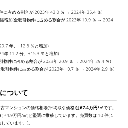
る割合が 2023年 43.0 ％ → 2024年 35.4 ％)
(全取引物件に占める割合が 2023年 19.9 ％ → 2024
9.7 年、+12.8 ％と増加)
年 11.2 分、+15.3 ％と増加)
占める割合が 2023年 20.9 ％ → 2024年 29.4 ％)
に占める割合が 2023年 10.7 ％ → 2024年 2.9 ％)
について
古マンションの価格相場(平均取引価格)は
67.4万円/㎡
です。
％
( +4.9万円/㎡)と堅調に推移しています。売買数は 10 件(１
増加しています。)。