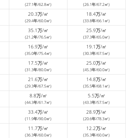
(27.1年/62.8㎡)
(26.1年/67.2㎡)
20.3万/㎡
18.4万/㎡
(29.4年/60.0㎡)
(33.8年/66.1㎡)
35.1万/㎡
25.9万/㎡
(21.2年/76.5㎡)
(37.3年/65.0㎡)
16.9万/㎡
19.1万/㎡
(35.0年/75.4㎡)
(30.3年/67.5㎡)
17.5万/㎡
25.0万/㎡
(31.3年/80.0㎡)
(45.3年/60.0㎡)
21.6万/㎡
14.8万/㎡
(29.3年/67.5㎡)
(35.5年/68.1㎡)
8.8万/㎡
5.5万/㎡
(44.3年/61.7㎡)
(43.3年/57.5㎡)
33.4万/㎡
28.9万/㎡
(11.9年/90.0㎡)
(20.6年/78.3㎡)
11.7万/㎡
12.2万/㎡
(36.3年/60.0㎡)
(35.3年/60.0㎡)