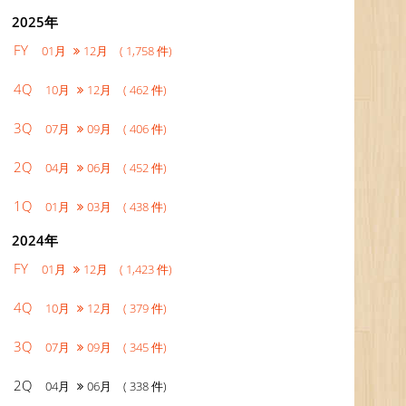
2025年
FY
01月
12月 ( 1,758 件)
4Q
10月
12月 ( 462 件)
3Q
07月
09月 ( 406 件)
2Q
04月
06月 ( 452 件)
1Q
01月
03月 ( 438 件)
2024年
FY
01月
12月 ( 1,423 件)
4Q
10月
12月 ( 379 件)
3Q
07月
09月 ( 345 件)
2Q
04月
06月 ( 338 件)