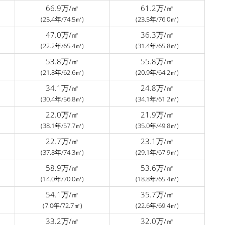
66.9万/㎡
61.2万/㎡
(25.4年/74.5㎡)
(23.5年/76.0㎡)
47.0万/㎡
36.3万/㎡
(22.2年/65.4㎡)
(31.4年/65.8㎡)
53.8万/㎡
55.8万/㎡
(21.8年/62.6㎡)
(20.9年/64.2㎡)
34.1万/㎡
24.8万/㎡
(30.4年/56.8㎡)
(34.1年/61.2㎡)
22.0万/㎡
21.9万/㎡
(38.1年/57.7㎡)
(35.0年/49.8㎡)
22.7万/㎡
23.1万/㎡
(37.8年/74.3㎡)
(29.1年/67.9㎡)
58.9万/㎡
53.6万/㎡
(14.0年/70.0㎡)
(18.8年/65.4㎡)
54.1万/㎡
35.7万/㎡
(7.0年/72.7㎡)
(22.6年/69.4㎡)
33.2万/㎡
32.0万/㎡