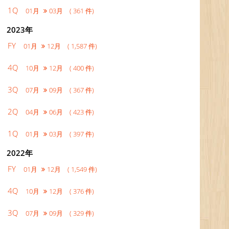
1Q
01月
03月 ( 361 件)
2023年
FY
01月
12月 ( 1,587 件)
4Q
10月
12月 ( 400 件)
3Q
07月
09月 ( 367 件)
2Q
04月
06月 ( 423 件)
1Q
01月
03月 ( 397 件)
2022年
FY
01月
12月 ( 1,549 件)
4Q
10月
12月 ( 376 件)
3Q
07月
09月 ( 329 件)