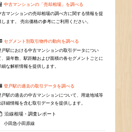
中古マンションの「売却相場」を調べる
中古マンションの売却相場の調べ方に関する情報を提
供します。 売出価格の参考にご利用ください。
セグメント別取引物件の動向を調べる
登戸駅における中古マンションの取引データについ
て、築年数、駅距離および面積の各セグメントごとに
詳細な解析情報を提供します。
登戸駅の過去の取引データを調べる
登戸駅の過去の中古マンションについて、用途地域等
の詳細情報を含む取引データを提供します。
沿線相場・調査レポート
小田急小田原線