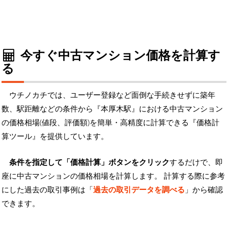
今すぐ中古マンション価格を計算す
る
ウチノカチでは、ユーザー登録など面倒な手続きせずに築年
数、駅距離などの条件から『本厚木駅』における中古マンション
の価格相場(値段、評価額)を簡単・高精度に計算できる『価格計
算ツール』を提供しています。
条件を指定して「価格計算」ボタンをクリック
するだけで、即
座に中古マンションの価格相場を計算します。 計算する際に参考
にした過去の取引事例は「
過去の取引データを調べる
」から確認
できます。