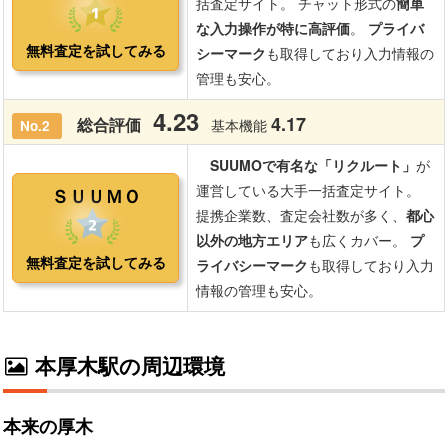
本厚木駅の周辺環境
本来の厚木