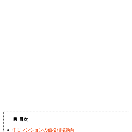
目次
中古マンションの価格相場動向