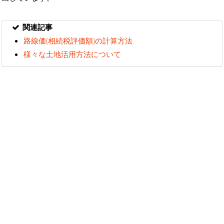
関連記事
路線価(相続税評価額)の計算方法
様々な土地活用方法について