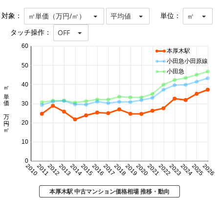
対象：
単位：
㎡単価（万円/㎡）
平均値
㎡
タッチ操作：
OFF
60
本厚木駅
小田急小田原線
50
小田急
40
㎡単価 万円/㎡
30
20
10
0
2010
2011
2012
2013
2014
2015
2016
2017
2018
2019
2020
2021
2022
2023
2024
2025
2026
本厚木駅 中古マンション価格相場 推移・動向