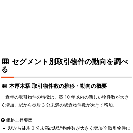
セグメント別取引物件の動向を調べ
る
本厚木駅 取引物件数の推移・動向の概要
近年の取引物件の特徴は、築 10 年以内の新しい物件数が大き
く増加、駅から徒歩 3 分未満の駅近物件数が大きく増加。
価格上昇要因
駅から徒歩 3 分未満の駅近物件数が大きく増加(全取引物件に