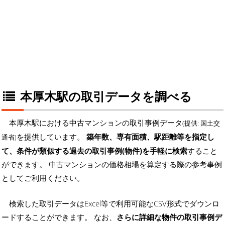
本厚木駅の取引データを調べる
本厚木駅における中古マンションの取引事例データ
(提供: 国土交
を提供しています。
築年数、専有面積、駅距離等を指定し
通省)
て、条件が類似する過去の取引事例(物件)を手軽に検索
すること
ができます。 中古マンションの価格相場を算定する際の参考事例
としてご利用ください。
検索した取引データはExcel等で利用可能なCSV形式でダウンロ
ードすることができます。 なお、
さらに詳細な物件の取引事例デ