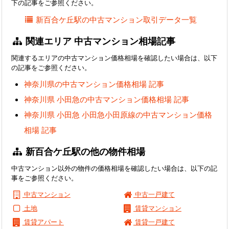
下の記事をご参照ください。
新百合ケ丘駅の中古マンション取引データ一覧
関連エリア 中古マンション相場記事
関連するエリアの中古マンション価格相場を確認したい場合は、以下
の記事をご参照ください。
神奈川県の中古マンション価格相場 記事
神奈川県 小田急の中古マンション価格相場 記事
神奈川県 小田急 小田急小田原線の中古マンション価格
相場 記事
新百合ケ丘駅の他の物件相場
中古マンション以外の物件の価格相場を確認したい場合は、以下の記
事をご参照ください。
中古マンション
中古一戸建て
土地
賃貸マンション
賃貸アパート
賃貸一戸建て