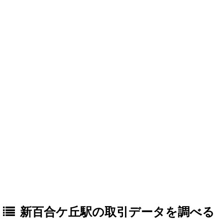
新百合ケ丘駅の取引データを調べる