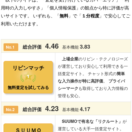
用時の入力しやすさ」「個人情報保護」の観点から特に評価が高
いサイトです。 いずれも、「
無料
」で「
１分程度
」で安心してご
利用いただけます。