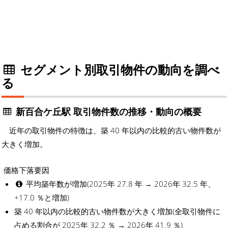
セグメント別取引物件の動向を調べ
る
新百合ケ丘駅 取引物件数の推移・動向の概要
近年の取引物件の特徴は、築 40 年以内の比較的古い物件数が
大きく増加。
価格下落要因
平均築年数が増加(2025年 27.8 年 → 2026年 32.5 年、
+17.0 ％と増加)
築 40 年以内の比較的古い物件数が大きく増加(全取引物件に
占める割合が 2025年 32.2 ％ → 2026年 41.9 ％)