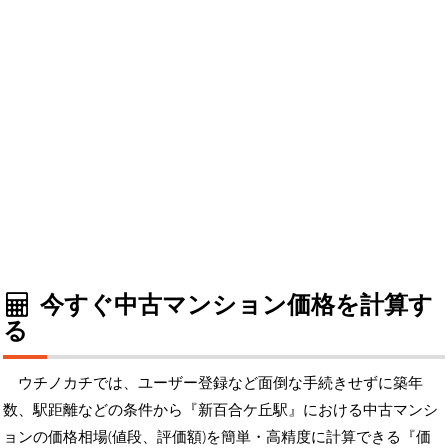
今すぐ中古マンション価格を計算す
る
ウチノカチでは、ユーザー登録など面倒な手続きせずに築年
数、駅距離などの条件から『新百合ケ丘駅』における中古マンシ
ョンの価格相場(値段、評価額)を簡単・高精度に計算できる『価