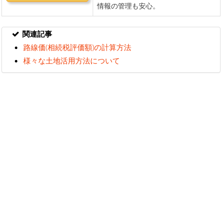
関連記事
路線価(相続税評価額)の計算方法
様々な土地活用方法について