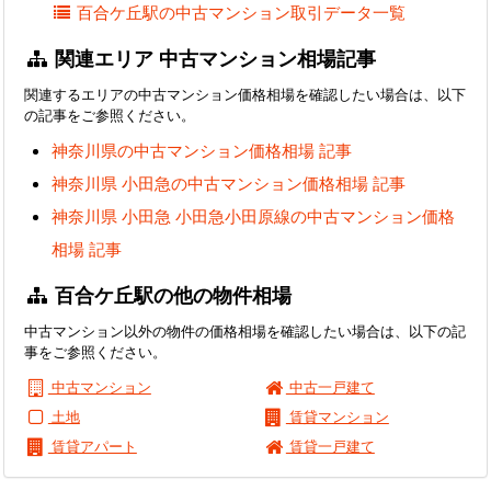
百合ケ丘駅の中古マンション取引データ一覧
関連エリア 中古マンション相場記事
関連するエリアの中古マンション価格相場を確認したい場合は、以下
の記事をご参照ください。
神奈川県の中古マンション価格相場 記事
神奈川県 小田急の中古マンション価格相場 記事
神奈川県 小田急 小田急小田原線の中古マンション価格
相場 記事
百合ケ丘駅の他の物件相場
中古マンション以外の物件の価格相場を確認したい場合は、以下の記
事をご参照ください。
中古マンション
中古一戸建て
土地
賃貸マンション
賃貸アパート
賃貸一戸建て