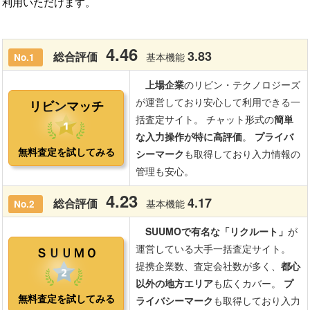
利用いただけます。