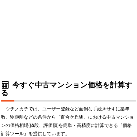
今すぐ中古マンション価格を計算す
る
ウチノカチでは、ユーザー登録など面倒な手続きせずに築年
数、駅距離などの条件から『百合ケ丘駅』における中古マンショ
ンの価格相場(値段、評価額)を簡単・高精度に計算できる『価格
計算ツール』を提供しています。