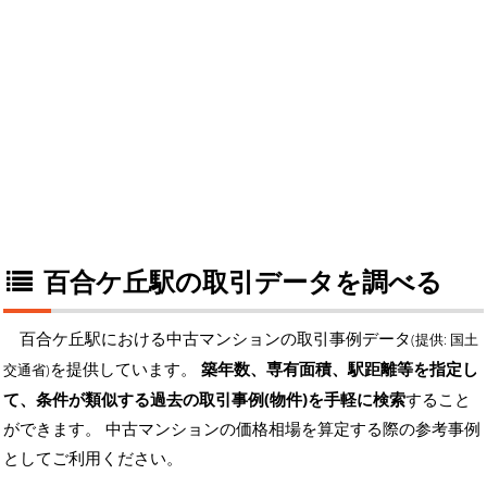
百合ケ丘駅の取引データを調べる
百合ケ丘駅における中古マンションの取引事例データ
(提供: 国土
を提供しています。
築年数、専有面積、駅距離等を指定し
交通省)
て、条件が類似する過去の取引事例(物件)を手軽に検索
すること
ができます。 中古マンションの価格相場を算定する際の参考事例
としてご利用ください。