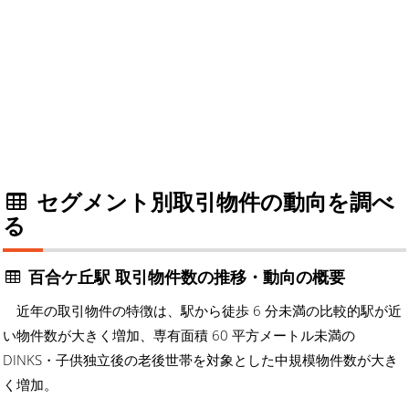
セグメント別取引物件の動向を調べ
る
百合ケ丘駅 取引物件数の推移・動向の概要
近年の取引物件の特徴は、駅から徒歩 6 分未満の比較的駅が近
い物件数が大きく増加、専有面積 60 平方メートル未満の
DINKS・子供独立後の老後世帯を対象とした中規模物件数が大き
く増加。