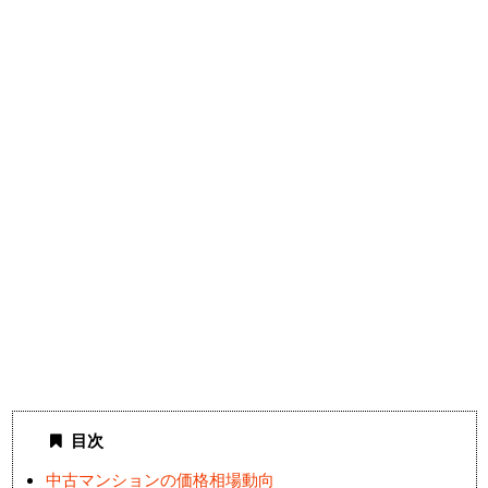
目次
中古マンションの価格相場動向