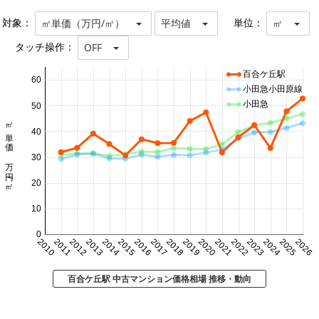
対象：
単位：
㎡単価（万円/㎡）
平均値
㎡
タッチ操作：
OFF
百合ケ丘駅
60
小田急小田原線
小田急
50
㎡単価 万円/㎡
40
30
20
10
0
2010
2011
2012
2013
2014
2015
2016
2017
2018
2019
2020
2021
2022
2023
2024
2025
2026
百合ケ丘駅 中古マンション価格相場 推移・動向