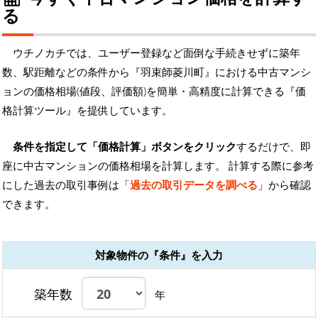
る
ウチノカチでは、ユーザー登録など面倒な手続きせずに築年
数、駅距離などの条件から『羽束師菱川町』における中古マンシ
ョンの価格相場(値段、評価額)を簡単・高精度に計算できる『価
格計算ツール』を提供しています。
条件を指定して「価格計算」ボタンをクリック
するだけで、即
座に中古マンションの価格相場を計算します。 計算する際に参考
にした過去の取引事例は「
過去の取引データを調べる
」から確認
できます。
対象物件の『条件』を入力
築年数
年