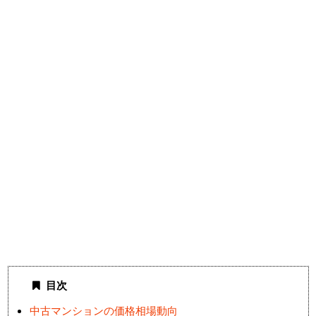
目次
中古マンションの価格相場動向