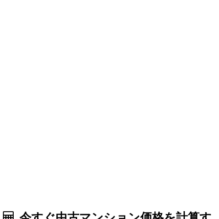
今すぐ中古マンション価格を計算す