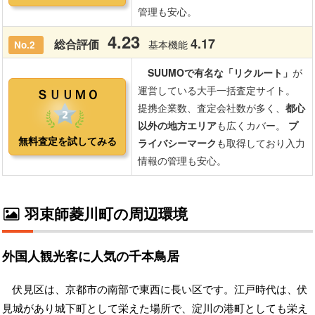
羽束師菱川町の周辺環境
外国人観光客に人気の千本鳥居
伏見区は、京都市の南部で東西に長い区です。江戸時代は、伏
見城があり城下町として栄えた場所で、淀川の港町としても栄え