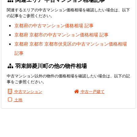
関連するエリアの中古マンション価格相場を確認したい場合は、以下
の記事をご参照ください。
京都府の中古マンション価格相場 記事
京都府 京都市の中古マンション価格相場 記事
京都府 京都市 京都市伏見区の中古マンション価格相場
記事
羽束師菱川町の他の物件相場
中古マンション以外の物件の価格相場を確認したい場合は、以下の記
事をご参照ください。
中古マンション
中古一戸建て
土地