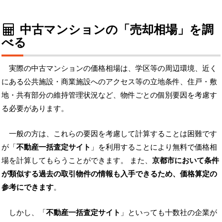
中古マンションの「売却相場」を調
べる
実際の中古マンションの価格相場は、学区等の周辺環境、近く
にある公共施設・商業施設へのアクセス等の立地条件、住戸・敷
地・共有部分の維持管理状況など、物件ごとの個別要因を考慮す
る必要があります。
一般の方は、これらの要因を考慮して計算することは困難です
が「
不動産一括査定サイト
」を利用することにより無料で価格相
場を計算してもらうことができます。 また、
京都市において条件
が類似する過去の取引物件の情報も入手できるため、価格算定の
参考にできます
。
しかし、「
不動産一括査定サイト
」といっても十数社の企業が