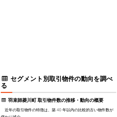
セグメント別取引物件の動向を調べ
る
羽束師菱川町 取引物件数の推移・動向の概要
近年の取引物件の特徴は、築 40 年以内の比較的古い物件数が
僅かに減少。