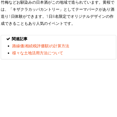
竹梅などお馴染みの日本酒がこの地域で造られています。黄桜で
は、「キザクラカッパカントリー」としてテーマパークがあり酒
造り1日体験ができます。1日8名限定でオリジナルデザインの作
成できることもあり人気のイベントです。
関連記事
路線価(相続税評価額)の計算方法
様々な土地活用方法について