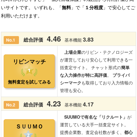
いサイトです。 いずれも、「
無料
」で「
１分程度
」で安心してご
利用いただけます。