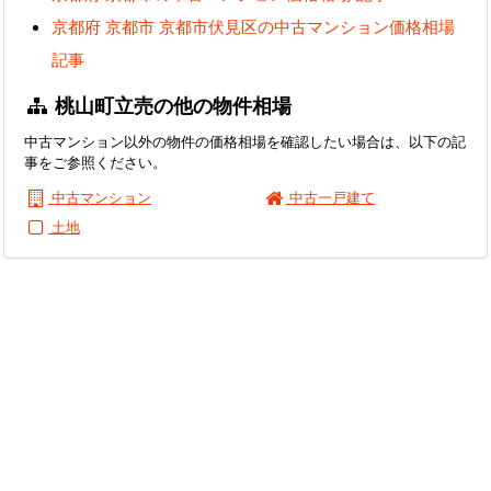
京都府 京都市 京都市伏見区の中古マンション価格相場
記事
桃山町立売の他の物件相場
中古マンション以外の物件の価格相場を確認したい場合は、以下の記
事をご参照ください。
中古マンション
中古一戸建て
土地