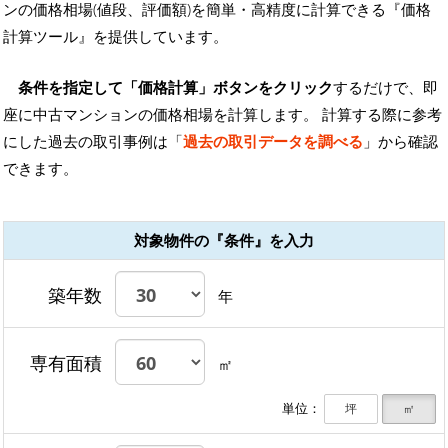
ンの価格相場(値段、評価額)を簡単・高精度に計算できる『価格
計算ツール』を提供しています。
条件を指定して「価格計算」ボタンをクリック
するだけで、即
座に中古マンションの価格相場を計算します。 計算する際に参考
にした過去の取引事例は「
過去の取引データを調べる
」から確認
できます。
対象物件の『条件』を入力
築年数
年
専有面積
㎡
単位：
坪
㎡