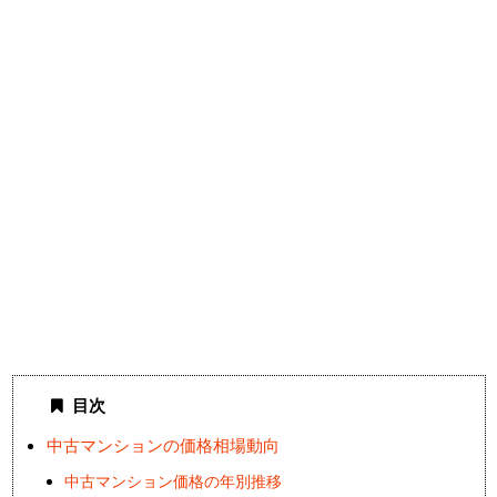
目次
中古マンションの価格相場動向
中古マンション価格の年別推移