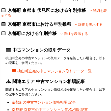
京都府 京都市 伏見区における年別推移
詳細を表
示する
京都府 京都市における年別推移
詳細を表示する
京都府における年別推移
詳細を表示する
中古マンションの取引データ
桃山町立売の中古マンションの取引データを確認したい場合は、以下
の記事をご参照ください。
桃山町立売の中古マンション取引データ一覧
関連エリア 中古マンション相場記事
関連するエリアの中古マンション価格相場を確認したい場合は、以下
の記事をご参照ください。
京都府の中古マンション価格相場 記事
京都府 京都市の中古マンション価格相場 記事