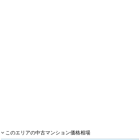
このエリアの中古マンション価格相場