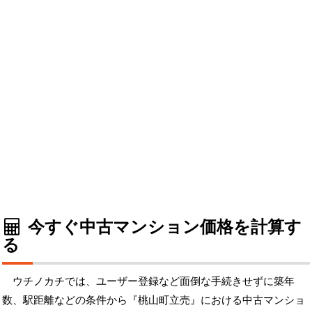
今すぐ中古マンション価格を計算す
る
ウチノカチでは、ユーザー登録など面倒な手続きせずに築年
数、駅距離などの条件から『桃山町立売』における中古マンショ