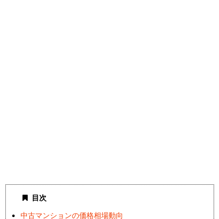
目次
中古マンションの価格相場動向