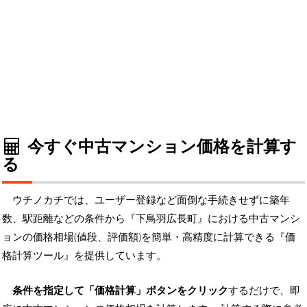
今すぐ中古マンション価格を計算す
る
ウチノカチでは、ユーザー登録など面倒な手続きせずに築年
数、駅距離などの条件から『下鳥羽広長町』における中古マンシ
ョンの価格相場(値段、評価額)を簡単・高精度に計算できる『価
格計算ツール』を提供しています。
条件を指定して「価格計算」ボタンをクリック
するだけで、即