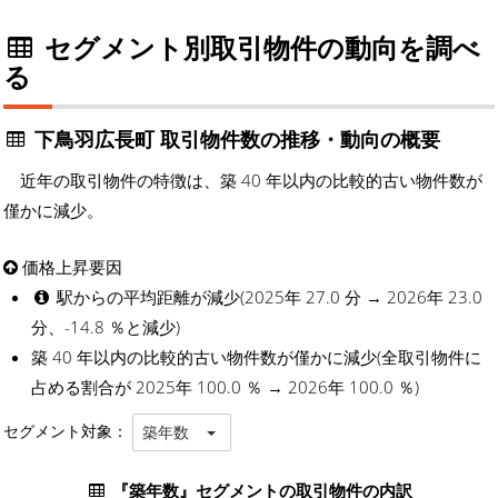
セグメント別取引物件の動向を調べ
る
下鳥羽広長町 取引物件数の推移・動向の概要
近年の取引物件の特徴は、築 40 年以内の比較的古い物件数が
僅かに減少。
価格上昇要因
駅からの平均距離が減少(2025年 27.0 分 → 2026年 23.0
分、-14.8 ％と減少)
築 40 年以内の比較的古い物件数が僅かに減少(全取引物件に
占める割合が 2025年 100.0 ％ → 2026年 100.0 ％)
セグメント対象：
築年数
『築年数』セグメントの取引物件の内訳