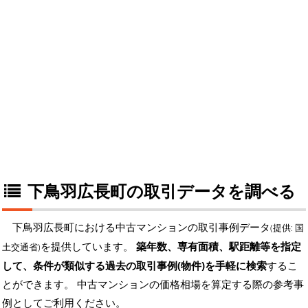
下鳥羽広長町の取引データを調べる
下鳥羽広長町における中古マンションの取引事例データ
(提供: 国
を提供しています。
築年数、専有面積、駅距離等を指定
土交通省)
して、条件が類似する過去の取引事例(物件)を手軽に検索
するこ
とができます。 中古マンションの価格相場を算定する際の参考事
例としてご利用ください。