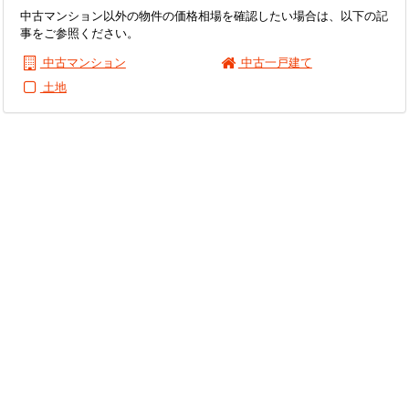
中古マンション以外の物件の価格相場を確認したい場合は、以下の記
事をご参照ください。
中古マンション
中古一戸建て
土地