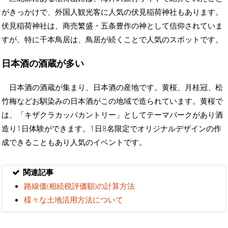
がきっかけで、外国人観光客に人気の伏見稲荷神社もあります。
伏見稲荷神社は、商売繁盛・五条豊作の神として信仰されていま
すが、特に千本鳥居は、鳥居が続くことで人気のスポットです。
日本酒の酒蔵が多い
日本酒の酒蔵が集まり、日本酒の産地です。黄桜、月桂冠、松
竹梅などお馴染みの日本酒がこの地域で造られています。黄桜で
は、「キザクラカッパカントリー」としてテーマパークがあり酒
造り1日体験ができます。1日8名限定でオリジナルデザインの作
成できることもあり人気のイベントです。
関連記事
路線価(相続税評価額)の計算方法
様々な土地活用方法について