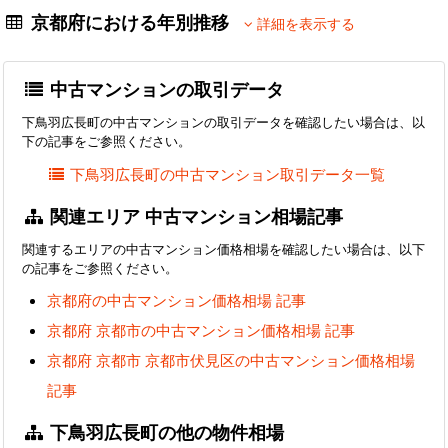
京都府における年別推移
詳細を表示する
中古マンションの取引データ
下鳥羽広長町の中古マンションの取引データを確認したい場合は、以
下の記事をご参照ください。
下鳥羽広長町の中古マンション取引データ一覧
関連エリア 中古マンション相場記事
関連するエリアの中古マンション価格相場を確認したい場合は、以下
の記事をご参照ください。
京都府の中古マンション価格相場 記事
京都府 京都市の中古マンション価格相場 記事
京都府 京都市 京都市伏見区の中古マンション価格相場
記事
下鳥羽広長町の他の物件相場