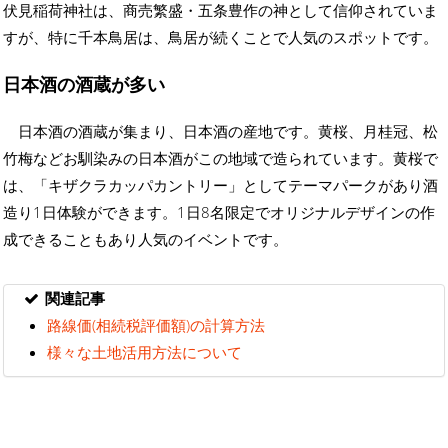
伏見稲荷神社は、商売繁盛・五条豊作の神として信仰されていま
すが、特に千本鳥居は、鳥居が続くことで人気のスポットです。
日本酒の酒蔵が多い
日本酒の酒蔵が集まり、日本酒の産地です。黄桜、月桂冠、松
竹梅などお馴染みの日本酒がこの地域で造られています。黄桜で
は、「キザクラカッパカントリー」としてテーマパークがあり酒
造り1日体験ができます。1日8名限定でオリジナルデザインの作
成できることもあり人気のイベントです。
関連記事
路線価(相続税評価額)の計算方法
様々な土地活用方法について