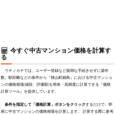
今すぐ中古マンション価格を計算す
る
ウチノカチでは、ユーザー登録など面倒な手続きせずに築年
数、駅距離などの条件から『桃山町鍋島』における中古マンショ
ンの価格相場(値段、評価額)を簡単・高精度に計算できる『価格
計算ツール』を提供しています。
条件を指定して「価格計算」ボタンをクリック
するだけで、即
座に中古マンションの価格相場を計算します。 計算する際に参考