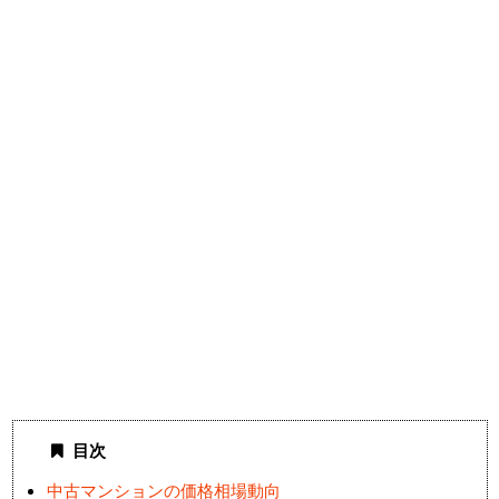
目次
中古マンションの価格相場動向