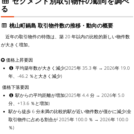
セグメント別取引物件の動向を調べ
る
桃山町鍋島 取引物件数の推移・動向の概要
近年の取引物件の特徴は、築 20 年以内の比較的新しい物件数
が大きく増加。
価格上昇要因
平均築年数が大きく減少(2025年 35.3 年 → 2026年 19.0
年、-46.2 ％と大きく減少)
価格下落要因
駅からの平均距離が増加(2025年 4.4 分 → 2026年 5.0
分、+13.6 ％と増加)
駅から徒歩 6 分未満の比較的駅が近い物件数が僅かに減少(全
取引物件に占める割合が 2025年 100.0 ％ → 2026年 100.0
％)