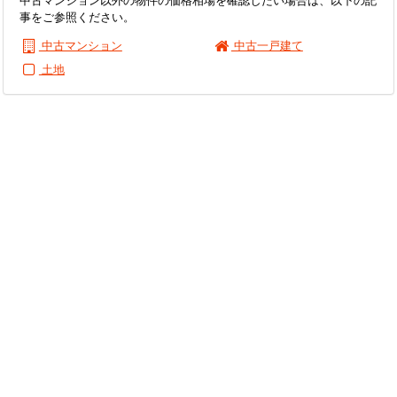
中古マンション以外の物件の価格相場を確認したい場合は、以下の記
事をご参照ください。
中古マンション
中古一戸建て
土地