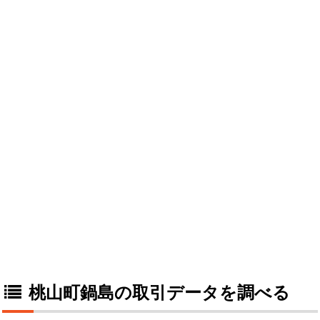
桃山町鍋島の取引データを調べる