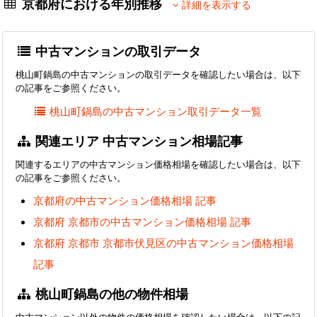
京都府における年別推移
詳細を表示する
中古マンションの取引データ
桃山町鍋島の中古マンションの取引データを確認したい場合は、以下
の記事をご参照ください。
桃山町鍋島の中古マンション取引データ一覧
関連エリア 中古マンション相場記事
関連するエリアの中古マンション価格相場を確認したい場合は、以下
の記事をご参照ください。
京都府の中古マンション価格相場 記事
京都府 京都市の中古マンション価格相場 記事
京都府 京都市 京都市伏見区の中古マンション価格相場
記事
桃山町鍋島の他の物件相場