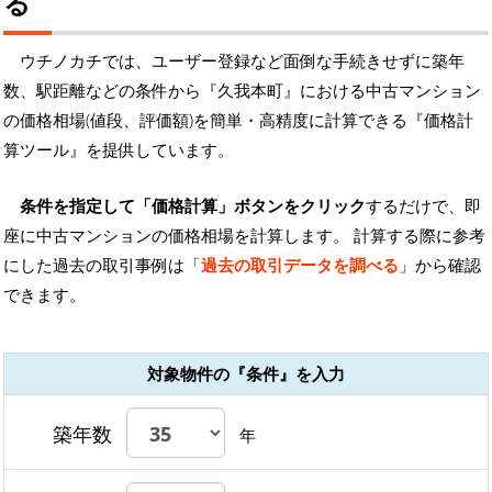
る
ウチノカチでは、ユーザー登録など面倒な手続きせずに築年
数、駅距離などの条件から『久我本町』における中古マンション
の価格相場(値段、評価額)を簡単・高精度に計算できる『価格計
算ツール』を提供しています。
条件を指定して「価格計算」ボタンをクリック
するだけで、即
座に中古マンションの価格相場を計算します。 計算する際に参考
にした過去の取引事例は「
過去の取引データを調べる
」から確認
できます。
対象物件の『条件』を入力
築年数
年