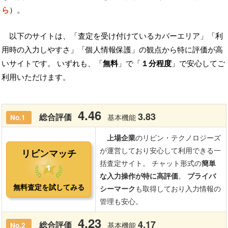
ら
）。
以下のサイトは、「査定を受け付けているカバーエリア」「利
用時の入力しやすさ」「個人情報保護」の観点から特に評価が高
いサイトです。 いずれも、「
無料
」で「
１分程度
」で安心してご
利用いただけます。