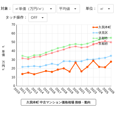
対象：
単位：
㎡単価（万円/㎡）
平均値
㎡
タッチ操作：
OFF
70
久我本町
伏見区
60
京都市
50
京都府
㎡単価 万円/㎡
40
30
20
10
0
2010
2011
2012
2013
2014
2015
2016
2017
2018
2019
2020
2021
2022
2023
2024
2025
2026
久我本町 中古マンション価格相場 推移・動向