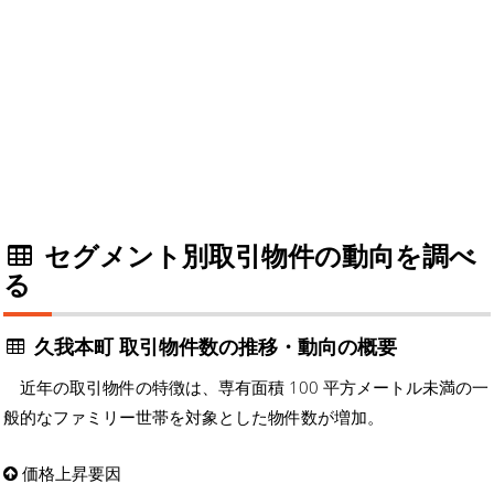
セグメント別取引物件の動向を調べ
る
久我本町 取引物件数の推移・動向の概要
近年の取引物件の特徴は、専有面積 100 平方メートル未満の一
般的なファミリー世帯を対象とした物件数が増加。
価格上昇要因