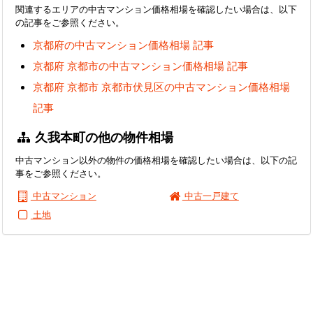
関連するエリアの中古マンション価格相場を確認したい場合は、以下
の記事をご参照ください。
京都府の中古マンション価格相場 記事
京都府 京都市の中古マンション価格相場 記事
京都府 京都市 京都市伏見区の中古マンション価格相場
記事
久我本町の他の物件相場
中古マンション以外の物件の価格相場を確認したい場合は、以下の記
事をご参照ください。
中古マンション
中古一戸建て
土地