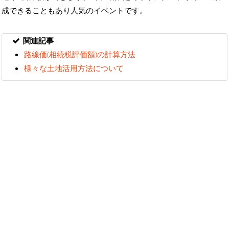
成できることもあり人気のイベントです。
関連記事
路線価(相続税評価額)の計算方法
様々な土地活用方法について