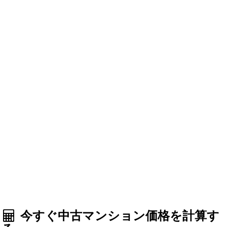
今すぐ中古マンション価格を計算す