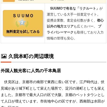
久我本町の周辺環境
外国人観光客に人気の千本鳥居
伏見区は、京都市の南部で東西に長い区です。江戸時代は、伏
見城があり城下町として栄えた場所で、淀川の港町としても栄え
ました。京都市で最大人口の区で大阪、京都のベットタウンとし
て人口が増えています。市街地中心の区ですが、西南部は水田が