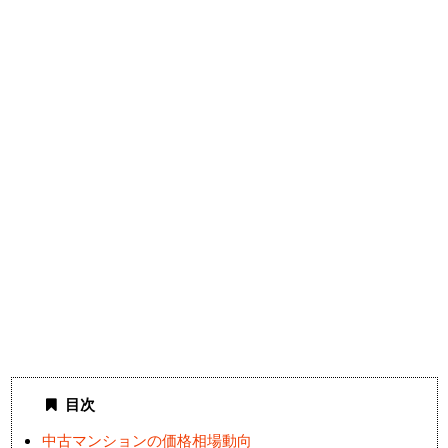
目次
中古マンションの価格相場動向