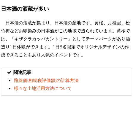
日本酒の酒蔵が多い
日本酒の酒蔵が集まり、日本酒の産地です。黄桜、月桂冠、松
竹梅などお馴染みの日本酒がこの地域で造られています。黄桜で
は、「キザクラカッパカントリー」としてテーマパークがあり酒
造り1日体験ができます。1日8名限定でオリジナルデザインの作
成できることもあり人気のイベントです。
関連記事
路線価(相続税評価額)の計算方法
様々な土地活用方法について