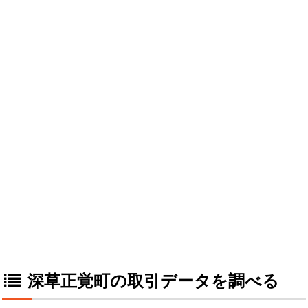
深草正覚町の取引データを調べる