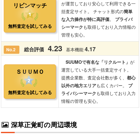
深草正覚町の周辺環境