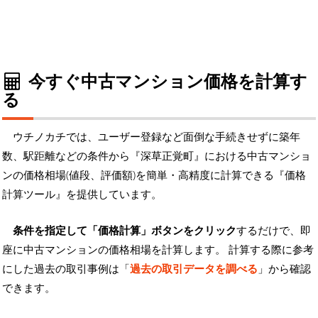
今すぐ中古マンション価格を計算す
る
ウチノカチでは、ユーザー登録など面倒な手続きせずに築年
数、駅距離などの条件から『深草正覚町』における中古マンショ
ンの価格相場(値段、評価額)を簡単・高精度に計算できる『価格
計算ツール』を提供しています。
条件を指定して「価格計算」ボタンをクリック
するだけで、即
座に中古マンションの価格相場を計算します。 計算する際に参考
にした過去の取引事例は「
過去の取引データを調べる
」から確認
できます。