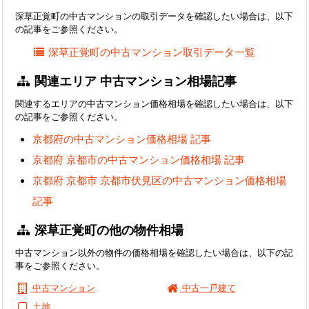
深草正覚町の中古マンションの取引データを確認したい場合は、以下
の記事をご参照ください。
深草正覚町の中古マンション取引データ一覧
関連エリア 中古マンション相場記事
関連するエリアの中古マンション価格相場を確認したい場合は、以下
の記事をご参照ください。
京都府の中古マンション価格相場 記事
京都府 京都市の中古マンション価格相場 記事
京都府 京都市 京都市伏見区の中古マンション価格相場
記事
深草正覚町の他の物件相場
中古マンション以外の物件の価格相場を確認したい場合は、以下の記
事をご参照ください。
中古マンション
中古一戸建て
土地