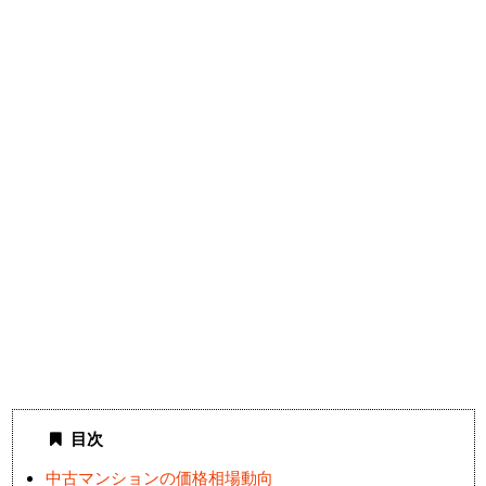
目次
中古マンションの価格相場動向