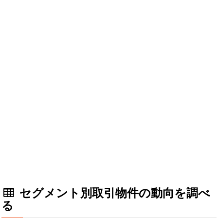
セグメント別取引物件の動向を調べ
る