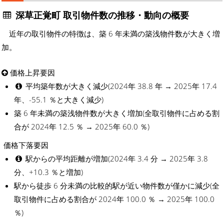
深草正覚町 取引物件数の推移・動向の概要
近年の取引物件の特徴は、築 6 年未満の築浅物件数が大きく増
加。
価格上昇要因
平均築年数が大きく減少(2024年 38.8 年 → 2025年 17.4
年、-55.1 ％と大きく減少)
築 6 年未満の築浅物件数が大きく増加(全取引物件に占める割
合が 2024年 12.5 ％ → 2025年 60.0 ％)
価格下落要因
駅からの平均距離が増加(2024年 3.4 分 → 2025年 3.8
分、+10.3 ％と増加)
駅から徒歩 6 分未満の比較的駅が近い物件数が僅かに減少(全
取引物件に占める割合が 2024年 100.0 ％ → 2025年 100.0
％)