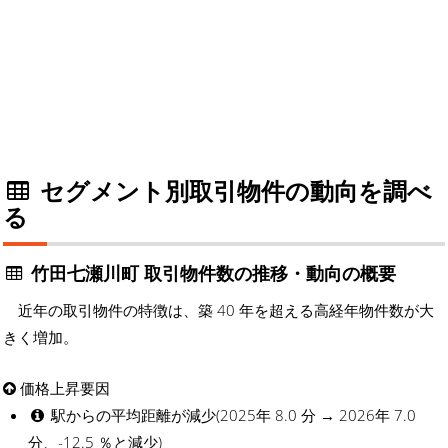
セグメント別取引物件の動向を調べ
る
竹田七瀬川町 取引物件数の推移・動向の概要
近年の取引物件の特徴は、築 40 年を超える高経年物件数が大
きく増加。
価格上昇要因
駅からの平均距離が減少(2025年 8.0 分 → 2026年 7.0
分、-12.5 ％と減少)