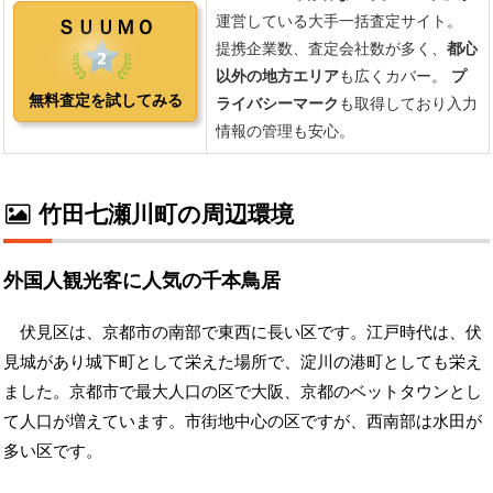
竹田七瀬川町の周辺環境
外国人観光客に人気の千本鳥居
伏見区は、京都市の南部で東西に長い区です。江戸時代は、伏
見城があり城下町として栄えた場所で、淀川の港町としても栄え
ました。京都市で最大人口の区で大阪、京都のベットタウンとし
て人口が増えています。市街地中心の区ですが、西南部は水田が
多い区です。