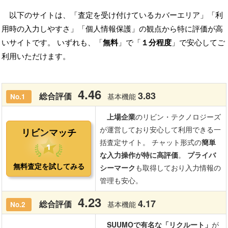
以下のサイトは、「査定を受け付けているカバーエリア」「利
用時の入力しやすさ」「個人情報保護」の観点から特に評価が高
いサイトです。 いずれも、「
無料
」で「
１分程度
」で安心してご
利用いただけます。