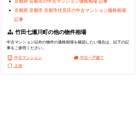
京都府 京都市の中古マンション価格相場 記事
京都府 京都市 京都市伏見区の中古マンション価格相場
記事
竹田七瀬川町の他の物件相場
中古マンション以外の物件の価格相場を確認したい場合は、以下の記
事をご参照ください。
中古マンション
中古一戸建て
土地