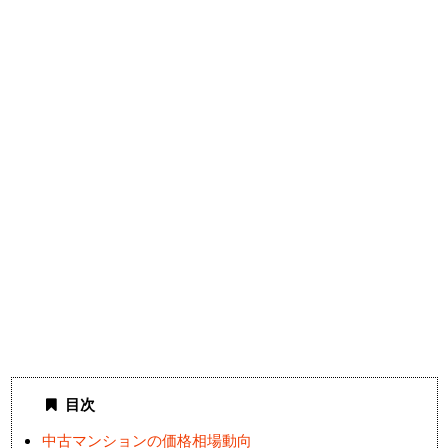
目次
中古マンションの価格相場動向