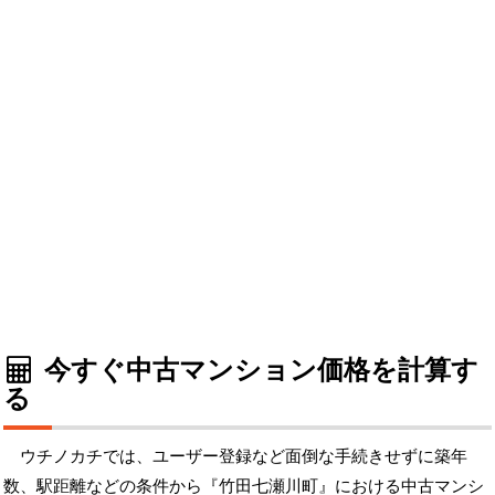
今すぐ中古マンション価格を計算す
る
ウチノカチでは、ユーザー登録など面倒な手続きせずに築年
数、駅距離などの条件から『竹田七瀬川町』における中古マンシ