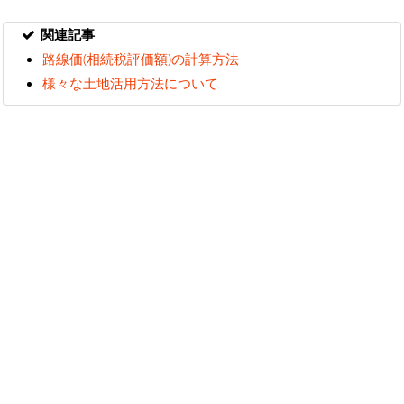
関連記事
路線価(相続税評価額)の計算方法
様々な土地活用方法について