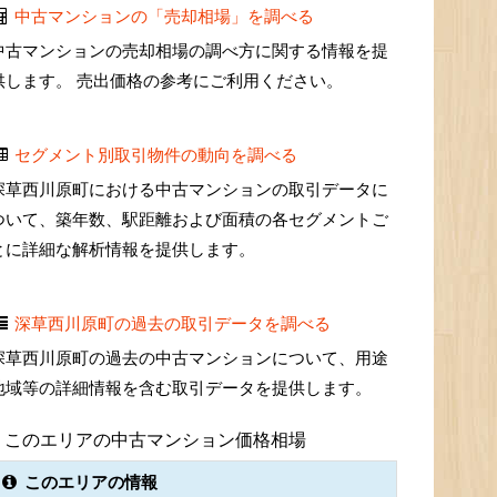
中古マンションの「売却相場」を調べる
中古マンションの売却相場の調べ方に関する情報を提
供します。 売出価格の参考にご利用ください。
セグメント別取引物件の動向を調べる
深草西川原町における中古マンションの取引データに
ついて、築年数、駅距離および面積の各セグメントご
とに詳細な解析情報を提供します。
深草西川原町の過去の取引データを調べる
深草西川原町の過去の中古マンションについて、用途
地域等の詳細情報を含む取引データを提供します。
このエリアの中古マンション価格相場
このエリアの情報