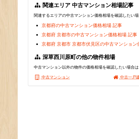
関連エリア 中古マンション相場記事
関連するエリアの中古マンション価格相場を確認したい場
京都府の中古マンション価格相場 記事
京都府 京都市の中古マンション価格相場 記事
京都府 京都市 京都市伏見区の中古マンション
深草西川原町の他の物件相場
中古マンション以外の物件の価格相場を確認したい場合は
中古マンション
中古一戸