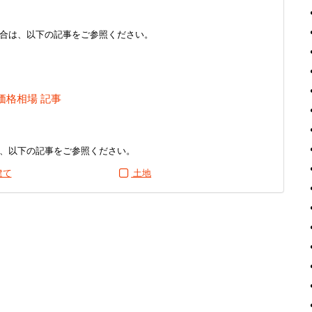
合は、以下の記事をご参照ください。
価格相場 記事
、以下の記事をご参照ください。
建て
土地