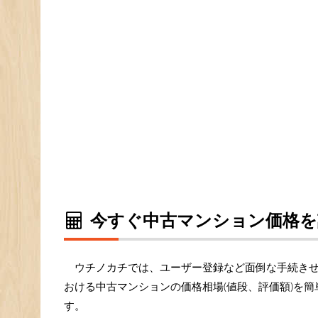
今すぐ中古マンション価格を
ウチノカチでは、ユーザー登録など面倒な手続き
おける中古マンションの価格相場(値段、評価額)を
す。