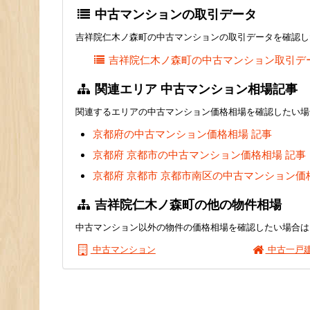
中古マンションの取引データ
吉祥院仁木ノ森町の中古マンションの取引データを確認し
吉祥院仁木ノ森町の中古マンション取引デ
関連エリア 中古マンション相場記事
関連するエリアの中古マンション価格相場を確認したい場
京都府の中古マンション価格相場 記事
京都府 京都市の中古マンション価格相場 記事
京都府 京都市 京都市南区の中古マンション価
吉祥院仁木ノ森町の他の物件相場
中古マンション以外の物件の価格相場を確認したい場合は
中古マンション
中古一戸