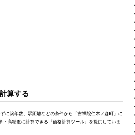
計算する
せずに築年数、駅距離などの条件から『吉祥院仁木ノ森町』に
簡単・高精度に計算できる『価格計算ツール』を提供していま