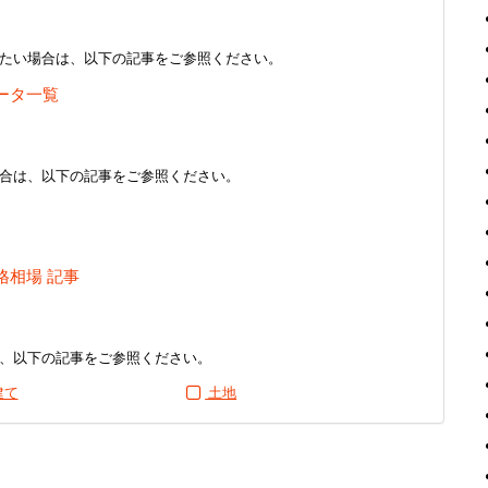
たい場合は、以下の記事をご参照ください。
ータ一覧
合は、以下の記事をご参照ください。
格相場 記事
、以下の記事をご参照ください。
建て
土地