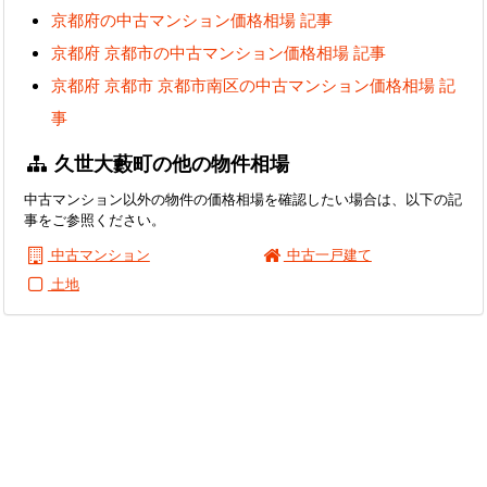
京都府の中古マンション価格相場 記事
京都府 京都市の中古マンション価格相場 記事
京都府 京都市 京都市南区の中古マンション価格相場 記
事
久世大藪町の他の物件相場
中古マンション以外の物件の価格相場を確認したい場合は、以下の記
事をご参照ください。
中古マンション
中古一戸建て
土地