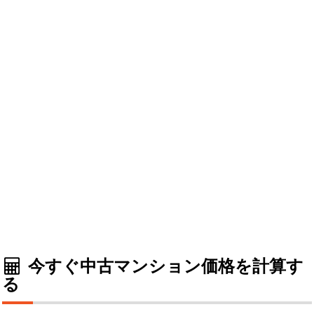
今すぐ中古マンション価格を計算す
る