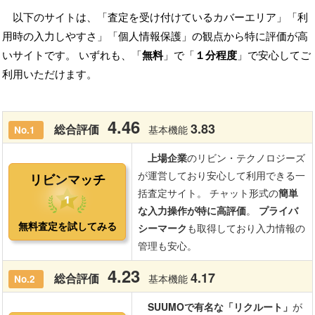
以下のサイトは、「査定を受け付けているカバーエリア」「利
用時の入力しやすさ」「個人情報保護」の観点から特に評価が高
いサイトです。 いずれも、「
無料
」で「
１分程度
」で安心してご
利用いただけます。