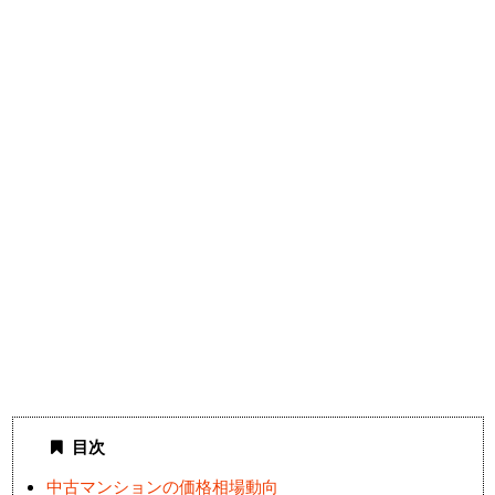
目次
中古マンションの価格相場動向