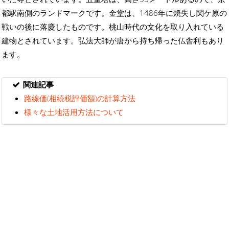
都駅南側のランドマークです。金堂は、1486年に焼失し関ケ原の
戦いの後に落慶したものです。桃山時代の文化を取り入れている
建物とされています。弘法大師が唐から持ち帰った仏舎利もあり
ます。
関連記事
路線価(相続税評価額)の計算方法
様々な土地活用方法について