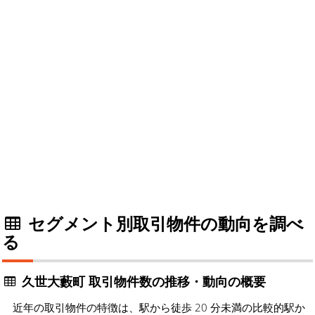
セグメント別取引物件の動向を調べ
る
久世大藪町 取引物件数の推移・動向の概要
近年の取引物件の特徴は、駅から徒歩 20 分未満の比較的駅か