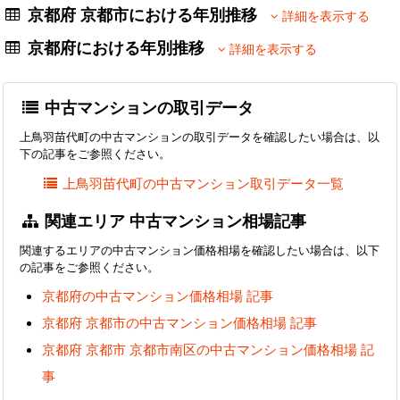
京都府 京都市における年別推移
詳細を表示する
京都府における年別推移
詳細を表示する
中古マンションの取引データ
上鳥羽苗代町の中古マンションの取引データを確認したい場合は、以
下の記事をご参照ください。
上鳥羽苗代町の中古マンション取引データ一覧
関連エリア 中古マンション相場記事
関連するエリアの中古マンション価格相場を確認したい場合は、以下
の記事をご参照ください。
京都府の中古マンション価格相場 記事
京都府 京都市の中古マンション価格相場 記事
京都府 京都市 京都市南区の中古マンション価格相場 記
事