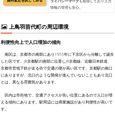
上鳥羽苗代町の周辺環境
利便性向上で人口増加の傾向
南区は、京都市の南部にあり1955年に下京区から分離して誕生
した区です。JR京都駅の南部に位置しJR京都線、近畿日本鉄道、
京都市営地下鉄が走る街で交通の便が高い区です。京都駅の南口
にありますが、北口のような開発が進んでいないこともあり北口
とは、異なる雰囲気があります。
区内は市街地で、交通アクセスが良い位置にあるので人口が増
える傾向にあります。駅周辺には商業施設があり利便性が高いで
す。