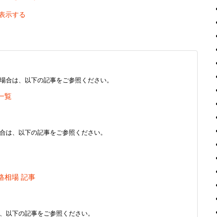
表示する
場合は、以下の記事をご参照ください。
一覧
合は、以下の記事をご参照ください。
格相場 記事
、以下の記事をご参照ください。