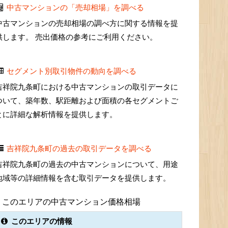
中古マンションの「売却相場」を調べる
中古マンションの売却相場の調べ方に関する情報を提
供します。 売出価格の参考にご利用ください。
セグメント別取引物件の動向を調べる
吉祥院九条町における中古マンションの取引データに
ついて、築年数、駅距離および面積の各セグメントご
とに詳細な解析情報を提供します。
吉祥院九条町の過去の取引データを調べる
吉祥院九条町の過去の中古マンションについて、用途
地域等の詳細情報を含む取引データを提供します。
このエリアの中古マンション価格相場
このエリアの情報