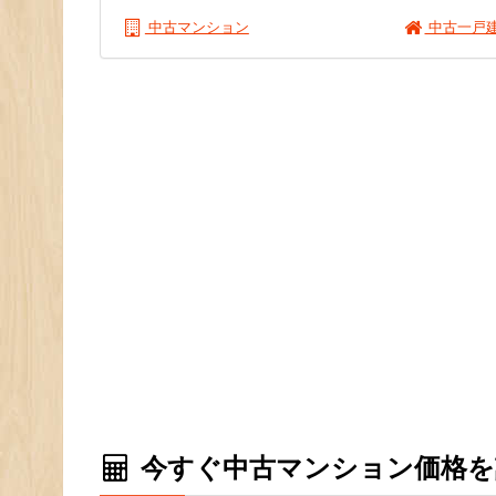
中古マンション
中古一戸
今すぐ中古マンション価格を