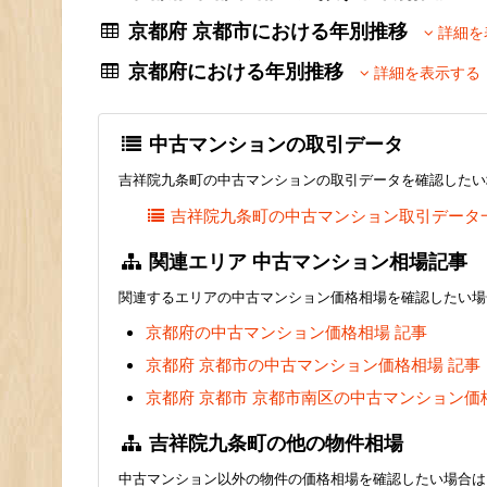
京都府 京都市における年別推移
詳細を
京都府における年別推移
詳細を表示する
中古マンションの取引データ
吉祥院九条町の中古マンションの取引データを確認したい
吉祥院九条町の中古マンション取引データ
関連エリア 中古マンション相場記事
関連するエリアの中古マンション価格相場を確認したい場
京都府の中古マンション価格相場 記事
京都府 京都市の中古マンション価格相場 記事
京都府 京都市 京都市南区の中古マンション価
吉祥院九条町の他の物件相場
中古マンション以外の物件の価格相場を確認したい場合は