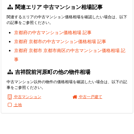
関連エリア 中古マンション相場記事
関連するエリアの中古マンション価格相場を確認したい場合は、以下
の記事をご参照ください。
京都府の中古マンション価格相場 記事
京都府 京都市の中古マンション価格相場 記事
京都府 京都市 京都市南区の中古マンション価格相場 記
事
吉祥院前河原町の他の物件相場
中古マンション以外の物件の価格相場を確認したい場合は、以下の記
事をご参照ください。
中古マンション
中古一戸建て
土地