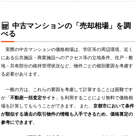
中古マンションの「売却相場」を調
べる
実際の中古マンションの価格相場は、学区等の周辺環境、近く
にある公共施設・商業施設へのアクセス等の立地条件、住戸・敷
地・共有部分の維持管理状況など、物件ごとの個別要因を考慮す
る必要があります。
一般の方は、これらの要因を考慮して計算することは困難です
が「
不動産一括査定サイト
」を利用することにより無料で価格相
場を計算してもらうことができます。 また、
京都市において条件
が類似する過去の取引物件の情報も入手できるため、価格算定の
参考にできます
。