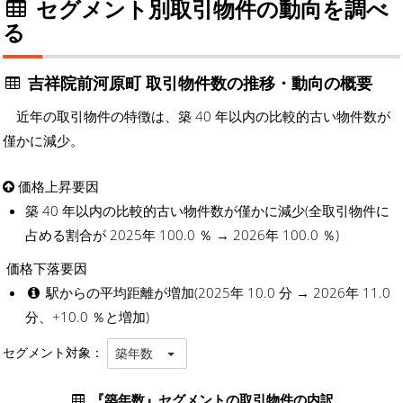
セグメント別取引物件の動向を調べ
る
吉祥院前河原町 取引物件数の推移・動向の概要
近年の取引物件の特徴は、築 40 年以内の比較的古い物件数が
僅かに減少。
価格上昇要因
築 40 年以内の比較的古い物件数が僅かに減少(全取引物件に
占める割合が 2025年 100.0 ％ → 2026年 100.0 ％)
価格下落要因
駅からの平均距離が増加(2025年 10.0 分 → 2026年 11.0
分、+10.0 ％と増加)
セグメント対象：
築年数
『築年数』セグメントの取引物件の内訳