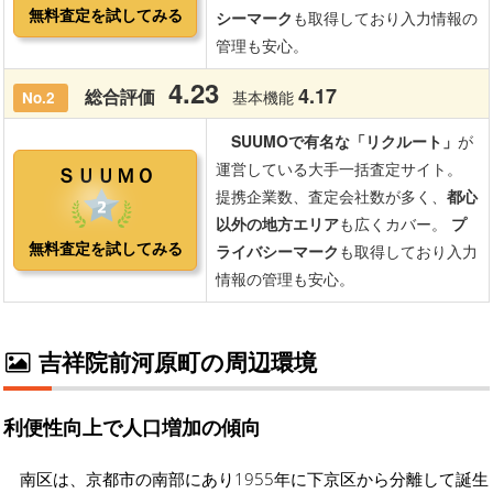
吉祥院前河原町の周辺環境
利便性向上で人口増加の傾向
南区は、京都市の南部にあり1955年に下京区から分離して誕生