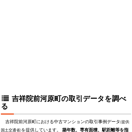
吉祥院前河原町の取引データを調べ
る
吉祥院前河原町における中古マンションの取引事例データ
(提供:
を提供しています。
築年数、専有面積、駅距離等を指
国土交通省)