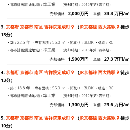
準工業
・都市計画(用途地域)：
（売却時期：2016年第3四半期）
2,000万円
33.3 万円/㎡
売却価格
単価
3.
京都府 京都市 南区 吉祥院定成町
（
JR京都線 西大路駅
徒歩
13分）
22.5 年
55.0 ㎡
3LDK
RC
・築：
・専有面積：
・間取り：
・構造：
準工業
・都市計画(用途地域)：
（売却時期：2016年第3四半期）
1,500万円
27.3 万円/㎡
売却価格
単価
4.
京都府 京都市 南区 吉祥院定成町
（
JR京都線 西大路駅
徒歩
13分）
18.8 年
55.0 ㎡
3LDK
RC
・築：
・専有面積：
・間取り：
・構造：
準工業
・都市計画(用途地域)：
（売却時期：2012年第4四半期）
1,300万円
23.6 万円/㎡
売却価格
単価
5.
京都府 京都市 南区 吉祥院定成町
（
JR京都線 西大路駅
徒歩
10分）