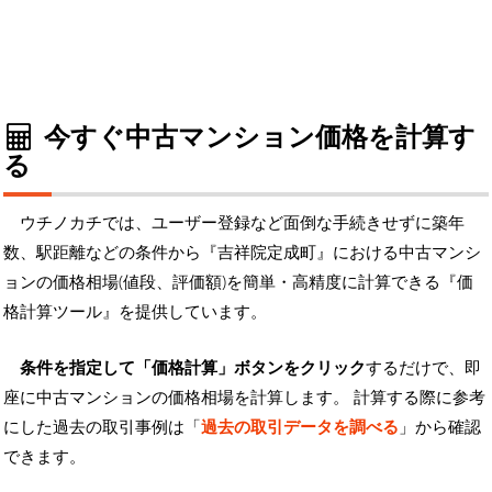
今すぐ中古マンション価格を計算す
る
ウチノカチでは、ユーザー登録など面倒な手続きせずに築年
数、駅距離などの条件から『吉祥院定成町』における中古マンシ
ョンの価格相場(値段、評価額)を簡単・高精度に計算できる『価
格計算ツール』を提供しています。
条件を指定して「価格計算」ボタンをクリック
するだけで、即
座に中古マンションの価格相場を計算します。 計算する際に参考
にした過去の取引事例は「
過去の取引データを調べる
」から確認
できます。