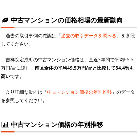
中古マンションの価格相場の最新動向
過去の取引事例の確認は「
過去の取引データを調べる
」を参照
してください。
吉祥院定成町の中古マンション価格は、直近3年間で平均66.5
万円/㎡に達し、
南区全体の平均49.5万円/㎡と比較して34.4%も
高い
です。
より詳細な動向は「
中古マンション価格の年別推移
」のデータ
を参照してください。
中古マンション価格の年別推移