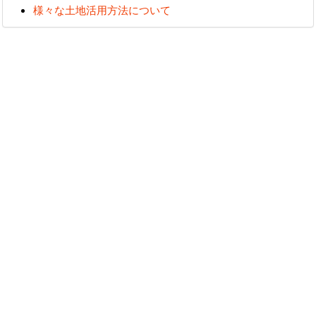
様々な土地活用方法について