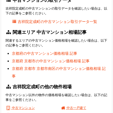
中古マンションの取引データ
吉祥院定成町の中古マンションの取引データを確認したい場合は、以
下の記事をご参照ください。
吉祥院定成町の中古マンション取引データ一覧
関連エリア 中古マンション相場記事
関連するエリアの中古マンション価格相場を確認したい場合は、以下
の記事をご参照ください。
京都府の中古マンション価格相場 記事
京都府 京都市の中古マンション価格相場 記事
京都府 京都市 京都市南区の中古マンション価格相場 記
事
吉祥院定成町の他の物件相場
中古マンション以外の物件の価格相場を確認したい場合は、以下の記
事をご参照ください。
中古マンション
中古一戸建て