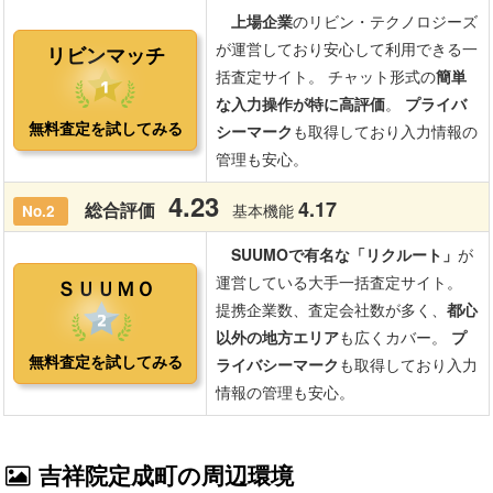
吉祥院定成町の周辺環境