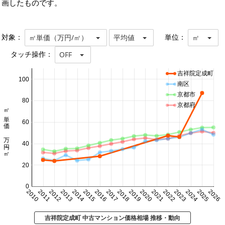
画したものです。
対象：
単位：
㎡単価（万円/㎡）
平均値
㎡
タッチ操作：
OFF
吉祥院定成町
100
南区
京都市
80
京都府
㎡単価 万円/㎡
60
40
20
0
2010
2011
2012
2013
2014
2015
2016
2017
2018
2019
2020
2021
2022
2023
2024
2025
2026
吉祥院定成町 中古マンション価格相場 推移・動向