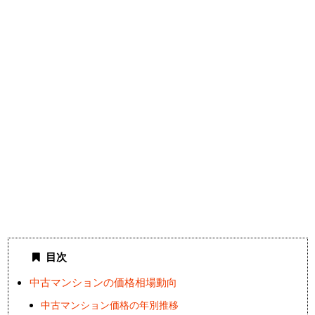
目次
中古マンションの価格相場動向
中古マンション価格の年別推移